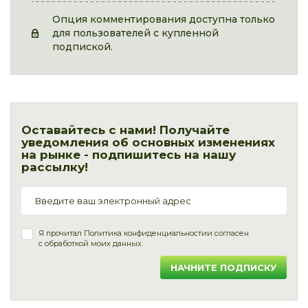
Опция комментирования доступна только
для пользователей с купленной
подпиской.
Оставайтесь с нами! Получайте
уведомления об основных изменениях
на рынке - подпишитесь на нашу
рассылку!
Я прочитал
Политика конфиденциальности
и согласен
с обработкой моих данных.
НАЧНИТЕ ПОДПИСКУ