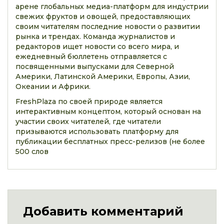
арене глобальных медиа-платформ для индустрии
свежих фруктов и овощей, предоставляющих
своим читателям последние новости о развитии
рынка и трендах. Команда журналистов и
редакторов ищет новости со всего мира, и
ежедневный бюллетень отправляется с
посвященными выпусками для Северной
Америки, Латинской Америки, Европы, Азии,
Океании и Африки.
FreshPlaza по своей природе является
интерактивным концептом, который основан на
участии своих читателей, где читатели
призываются использовать платформу для
публикации бесплатных пресс-релизов (не более
500 слов
Добавить комментарий