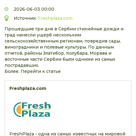
2026-06-03 00:00
Источник:
Freshplaza.com
Прошедшие три дня в Сербии стихийные дожди и
град нанесли ущерб нескольким
сельскохозяйственным регионам, повредив сады,
виноградники и полевые культуры. По данным
отчетов, районы Златибор, Колубара, Морава и
восточные части Сербии были одними из самых
пострадавших.
Более. Перейти к статье
Freshplaza.com
FreshPlaza - одна из самых известных на мировой