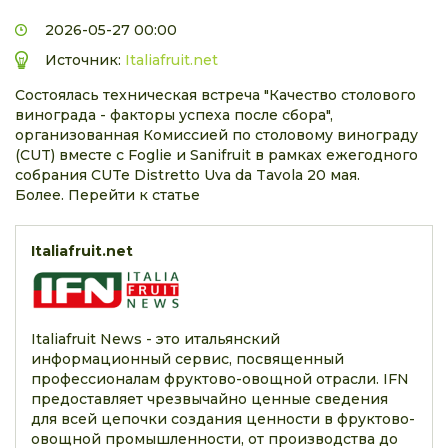
2026-05-27 00:00
Источник:
Italiafruit.net
Состоялась техническая встреча "Качество столового
винограда - факторы успеха после сбора",
организованная Комиссией по столовому винограду
(CUT) вместе с Foglie и Sanifruit в рамках ежегодного
собрания CUTe Distretto Uva da Tavola 20 мая.
Более. Перейти к статье
Italiafruit.net
Italiafruit News - это итальянский
информационный сервис, посвященный
профессионалам фруктово-овощной отрасли. IFN
предоставляет чрезвычайно ценные сведения
для всей цепочки создания ценности в фруктово-
овощной промышленности, от производства до