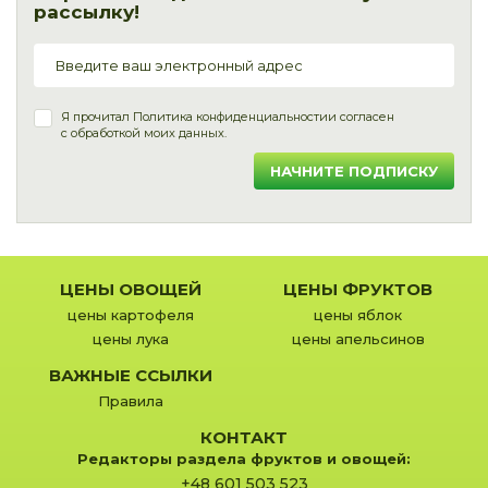
рассылку!
Я прочитал
Политика конфиденциальности
и согласен
с обработкой моих данных.
НАЧНИТЕ ПОДПИСКУ
ЦЕНЫ ОВОЩЕЙ
ЦЕНЫ ФРУКТОВ
цены картофеля
цены яблок
цены лука
цены апельсинов
ВАЖНЫЕ ССЫЛКИ
Правила
КОНТАКТ
Редакторы раздела фруктов и овощей:
+48 601 503 523