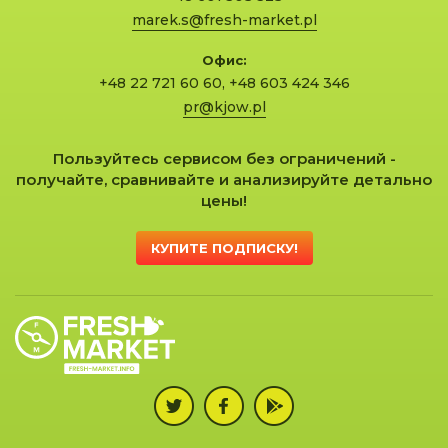
marek.s@fresh-market.pl
Офис:
+48 22 721 60 60
,
+48 603 424 346
pr@kjow.pl
Пользуйтесь сервисом без ограничений -
получайте, сравнивайте и анализируйте детально
цены!
КУПИТЕ ПОДПИСКУ!