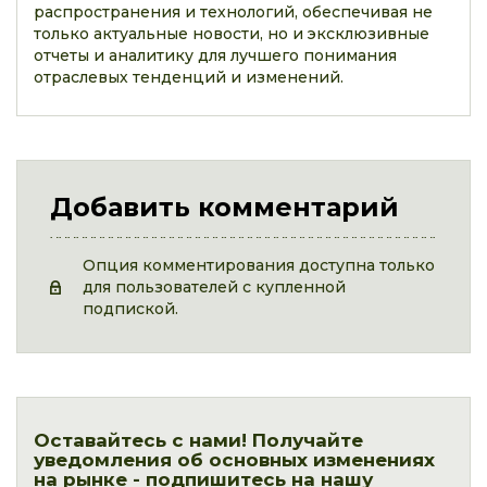
распространения и технологий, обеспечивая не
только актуальные новости, но и эксклюзивные
отчеты и аналитику для лучшего понимания
отраслевых тенденций и изменений.
Добавить комментарий
Опция комментирования доступна только
для пользователей с купленной
подпиской.
Оставайтесь с нами! Получайте
уведомления об основных изменениях
на рынке - подпишитесь на нашу