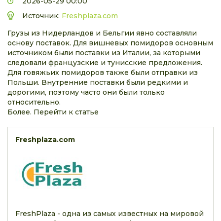
2026-05-29 00:00
Источник:
Freshplaza.com
Грузы из Нидерландов и Бельгии явно составляли
основу поставок. Для вишневых помидоров основным
источником были поставки из Италии, за которыми
следовали французские и тунисские предложения.
Для говяжьих помидоров также были отправки из
Польши. Внутренние поставки были редкими и
дорогими, поэтому часто они были только
относительно.
Более. Перейти к статье
Freshplaza.com
FreshPlaza - одна из самых известных на мировой