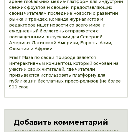
арене глобальных медиа-платформ для индустрии
свежих фруктов и овощей, предоставляющих
своим читателям последние новости о развитии
рынка и трендах. Команда журналистов и
редакторов ищет новости со всего мира, и
ежедневный бюллетень отправляется с
посвященными выпусками для Северной
Америки, Латинской Америки, Европы, Азии,
Океании и Африки.
FreshPlaza по своей природе является
интерактивным концептом, который основан на
участии своих читателей, где читатели
призываются использовать платформу для
публикации бесплатных пресс-релизов (не более
500 слов
Добавить комментарий