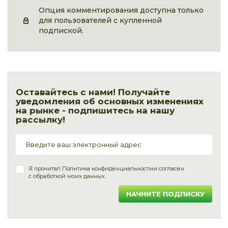
Опция комментирования доступна только
для пользователей с купленной
подпиской.
Оставайтесь с нами! Получайте
уведомления об основных изменениях
на рынке - подпишитесь на нашу
рассылку!
Я прочитал
Политика конфиденциальности
и согласен
с обработкой моих данных.
НАЧНИТЕ ПОДПИСКУ