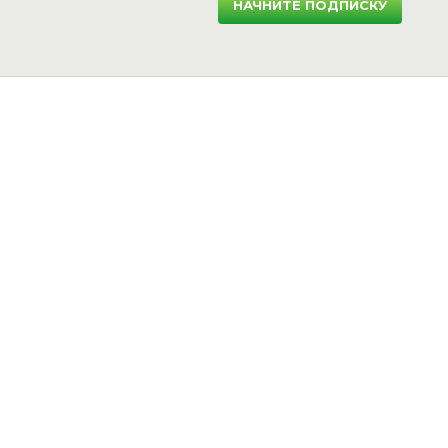
НАЧНИТЕ ПОДПИСКУ