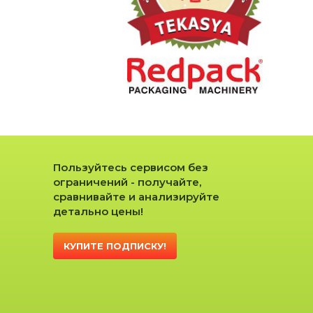
Пользуйтесь сервисом без
ограничений - получайте,
сравнивайте и анализируйте
детально цены!
КУПИТЕ ПОДПИСКУ!