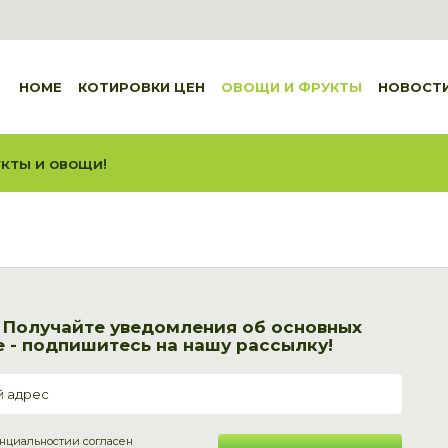
HOME
КОТИРОВКИ ЦЕН
ОВОЩИ И ФРУКТЫ
НОВОСТ
кты и овощи!
! Получайте уведомления об основных
 - подпишитесь на нашу рассылку!
нциальности
и согласен