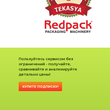
Пользуйтесь сервисом без
ограничений - получайте,
сравнивайте и анализируйте
детально цены!
КУПИТЕ ПОДПИСКУ!