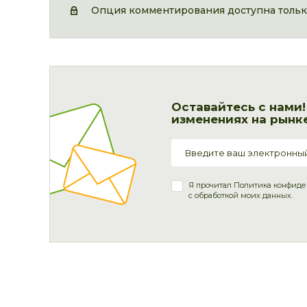
Опция комментирования доступна только
Оставайтесь с нами
изменениях на рынке
Я прочитал
Политика конфиде
с обработкой моих данных.