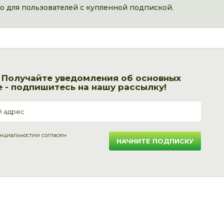
 для пользователей с купленной подпиской.
! Получайте уведомления об основных
 - подпишитесь на нашу рассылку!
нциальности
и согласен
НАЧНИТЕ ПОДПИСКУ