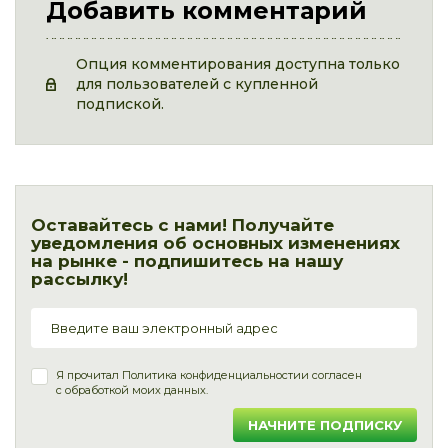
Добавить комментарий
Опция комментирования доступна только
для пользователей с купленной
подпиской.
Оставайтесь с нами! Получайте
уведомления об основных изменениях
на рынке - подпишитесь на нашу
рассылку!
Я прочитал
Политика конфиденциальности
и согласен
с обработкой моих данных.
НАЧНИТЕ ПОДПИСКУ