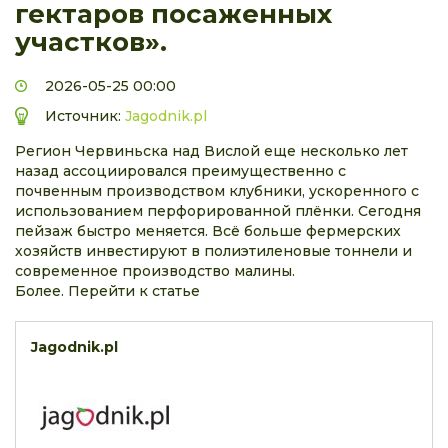
гектаров посаженных
участков».
2026-05-25 00:00
Источник:
Jagodnik.pl
Регион Червиньска над Вислой еще несколько лет
назад ассоциировался преимущественно с
почвенным производством клубники, ускоренного с
использованием перфорированной плёнки. Сегодня
пейзаж быстро меняется. Всё больше фермерских
хозяйств инвестируют в полиэтиленовые тоннели и
современное производство малины.
Более. Перейти к статье
Jagodnik.pl