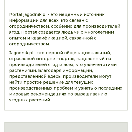
Portal jagodnik.pl - это неценный источник
информации для всех, кто связан с
огородничеством, особенно для производителей
ягод. Портал создается людьми с многолетним
опытом и квалификацией, связанной с
огородничеством.
Jagodnik.pl - это первый общенациональный,
отраслевой интернет-портал, нацеленный на
производителей ягод и всех, кто увлечен этими
растениями. Благодаря информации,
представленной здесь, производители могут
найти простое решение для текущих
производственных проблем и узнать о последних
мировых рекомендациях по выращиванию
ягодных растений