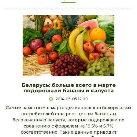
Беларусь: больше всего в марте
подорожали бананы и капуста
2014-05-05 12:09
Самым заметным в марте для кошельков белорусских
потребителей стал рост цен на бананы и
белокочанную капусту, которые подорожали по
сравнению с февралем на 19,5% и 5,7%
соответственно. Такие данные приводит