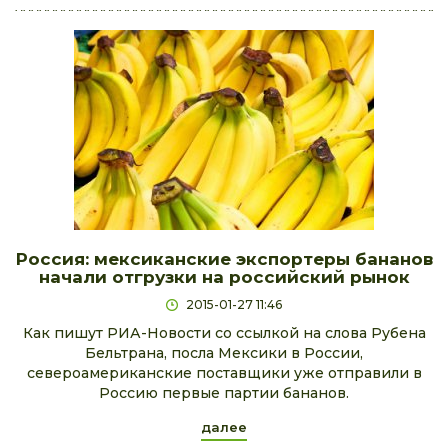
Россия: мексиканские экспортеры бананов
начали отгрузки на российский рынок
2015-01-27 11:46
Как пишут РИА-Новости со ссылкой на слова Рубена
Бельтрана, посла Мексики в России,
североамериканские поставщики уже отправили в
Россию первые партии бананов.
далее