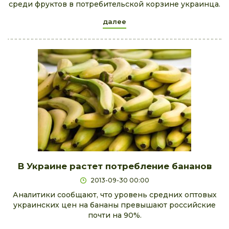
среди фруктов в потребительской корзине украинца.
далее
В Украине растет потребление бананов
2013-09-30 00:00
Аналитики сообщают, что уровень средних оптовых
украинских цен на бананы превышают российские
почти на 90%.