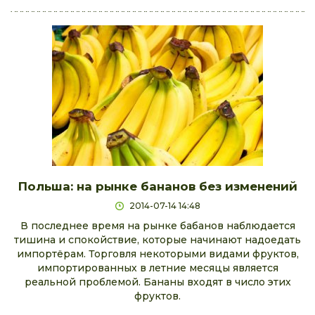
Польша: на рынке бананов без изменений
2014-07-14 14:48
В последнее время на рынке бабанов наблюдается
тишина и спокойствие, которые начинают надоедать
импортёрам. Торговля некоторыми видами фруктов,
импортированных в летние месяцы является
реальной проблемой. Бананы входят в число этих
фруктов.