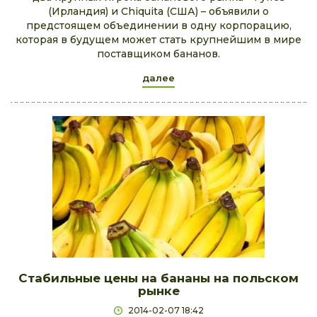
(Ирландия) и Chiquita (США) – объявили о
предстоящем объединении в одну корпорацию,
которая в будущем может стать крупнейшим в мире
поставщиком бананов.
далее
Стабильные цены на бананы на польском
рынке
2014-02-07 18:42