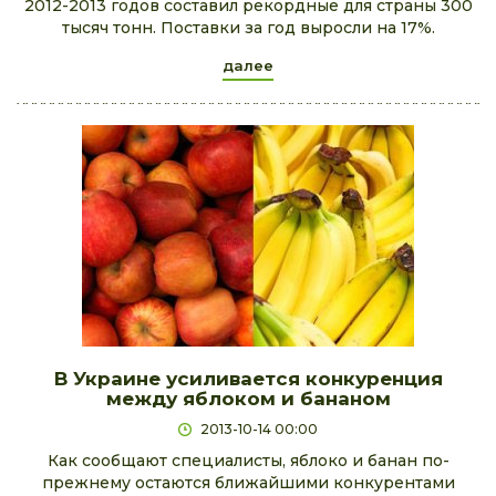
2012-2013 годов составил рекордные для страны 300
тысяч тонн. Поставки за год выросли на 17%.
далее
В Украине усиливается конкуренция
между яблоком и бананом
2013-10-14 00:00
Как сообщают специалисты, яблоко и банан по-
прежнему остаются ближайшими конкурентами