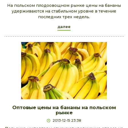
На польском плодоовощном рынке цены на бананы
удерживаются на стабильном уровне в течение
последних трех недель.
далее
Оптовые цены на бананы на польском
рынке
2013-12-15 23:38