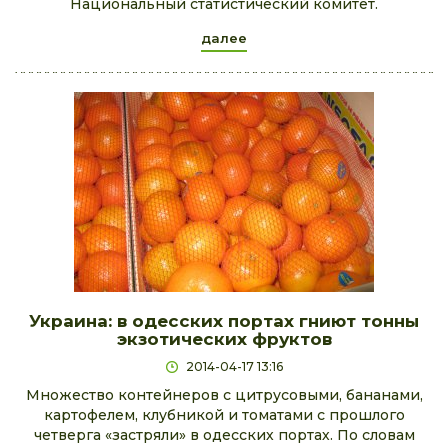
Национальный статистический комитет.
далее
Украина: в одесских портах гниют тонны
экзотических фруктов
2014-04-17 13:16
Множество контейнеров с цитрусовыми, бананами,
картофелем, клубникой и томатами с прошлого
четверга «застряли» в одесских портах. По словам