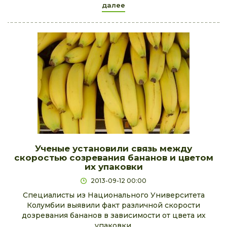
далее
Ученые установили связь между
скоростью созревания бананов и цветом
их упаковки
2013-09-12 00:00
Специалисты из Национального Университета
Колумбии выявили факт различной скорости
дозревания бананов в зависимости от цвета их
упаковки.