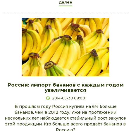
далее
Россия: импорт бананов с каждым годом
увеличивается
2014-05-30 08:00
В прошлом году Россия купила на 6% больше
бананов, чем в 2012 году. Уже на протяжении
нескольких лет наблюдается стабильный рост закупок
этой продукции. Кто больше всего продаёт бананов в
Россию?