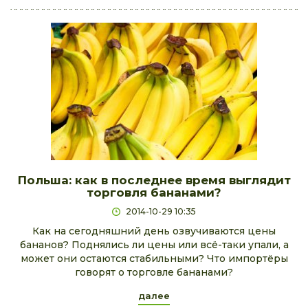
Польша: как в последнее время выглядит
торговля бананами?
2014-10-29 10:35
Как на сегодняшний день озвучиваются цены
бананов? Поднялись ли цены или всё-таки упали, а
может они остаются стабильными? Что импортёры
говорят о торговле бананами?
далее