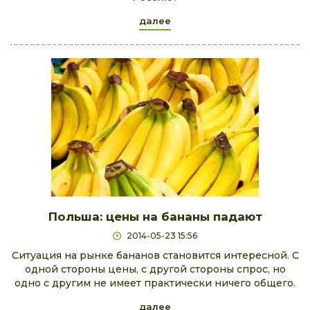
далее
Польша: цены на бананы падают
2014-05-23 15:56
Ситуация на рынке бананов становится интересной. С
одной стороны цены, с другой стороны спрос, но
одно с другим не имеет практически ничего общего.
далее