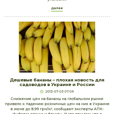
далее
Дешевые бананы – плохая новость для
садоводов в Украине и России
2013-07-03 07:09
Снижение цен на бананы на глобальном рынке
привело к падению розничных цен на них в Украине
в июне до 8,99 грн/кг, сообщают эксперты АПК-