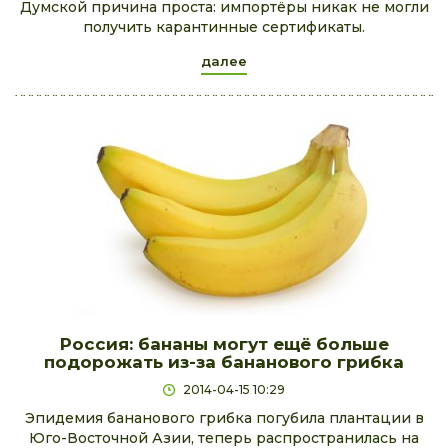
Думской причина проста: импортёры никак не могли
получить карантинные сертификаты.
далее
Россия: бананы могут ещё больше
подорожать из-за бананового грибка
2014-04-15 10:29
Эпидемия бананового грибка погубила плантации в
Юго-Восточной Азии, теперь распространилась на