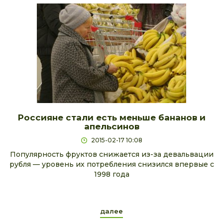
Россияне стали есть меньше бананов и
апельсинов
2015-02-17 10:08
Популярность фруктов снижается из-за девальвации
рубля — уровень их потребления снизился впервые с
1998 года
далее