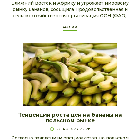
Ближний Восток и Африку и угрожает мировому
рынку бананов, сообщила Продовольственная и
сельскохозяйственная организация ООН (ФАО).
далее
Тенденция роста цен на бананы на
польском рынке
2014-03-27 22:26
Согласно заявлениям специалистов, на польском