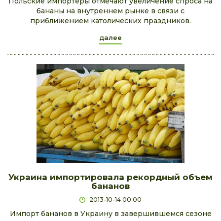
Польские импортеры отмечают увеличение спроса на
бананы на внутреннем рынке в связи с
приближением католических праздников.
далее
Украина импортировала рекордный объем
бананов
2013-10-14 00:00
Импорт бананов в Украину в завершившемся сезоне