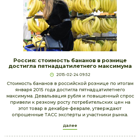
Россия: стоимость бананов в рознице
достигла пятнадцатилетнего максимума
2015-02-24 09:52
Стоимость бананов в российской рознице по итогам
января 2015 года достигла пятнадцатилетнего
максимума. Девальвация рубля и повышенный спрос
привели к резкому росту потребительских цен на
этот товар в декабре-феврале, утверждают
опрошенные ТАСС эксперты и участники рынка.
далее