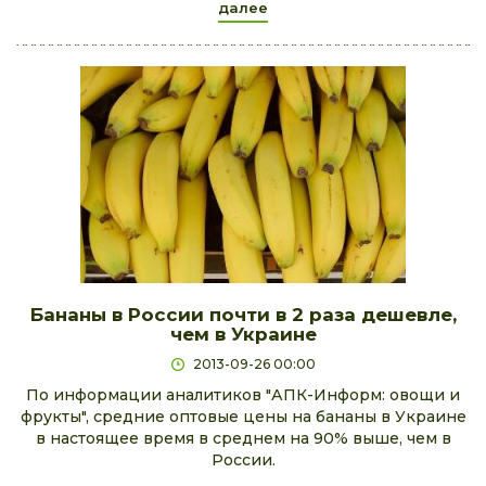
далее
Бананы в России почти в 2 раза дешевле,
чем в Украине
2013-09-26 00:00
По информации аналитиков "АПК-Информ: овощи и
фрукты", средние оптовые цены на бананы в Украине
в настоящее время в среднем на 90% выше, чем в
России.