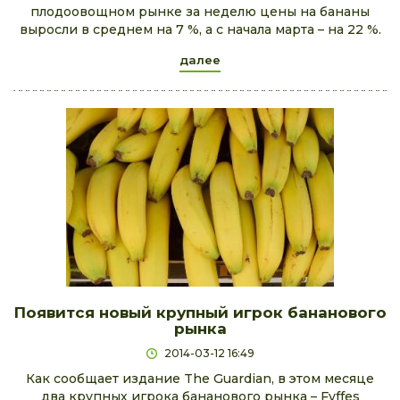
плодоовощном рынке за неделю цены на бананы
выросли в среднем на 7 %, а с начала марта – на 22 %.
далее
Появится новый крупный игрок бананового
рынка
2014-03-12 16:49
Как сообщает издание The Guardian, в этом месяце
два крупных игрока бананового рынка – Fyffes