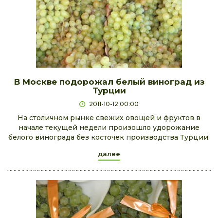
В Москве подорожал белый виноград из
Турции
2011-10-12 00:00
На столичном рынке свежих овощей и фруктов в
начале текущей недели произошло удорожание
белого винограда без косточек производства Турции.
далее