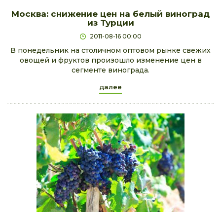
Москва: снижение цен на белый виноград
из Турции
2011-08-16 00:00
В понедельник на столичном оптовом рынке свежих
овощей и фруктов произошло изменение цен в
сегменте винограда.
далее