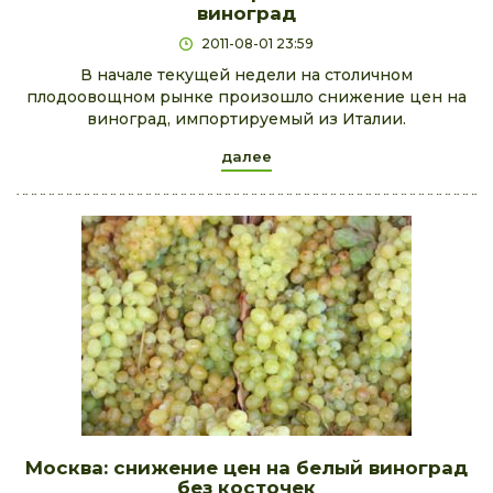
виноград
2011-08-01 23:59
В начале текущей недели на столичном
плодоовощном рынке произошло снижение цен на
виноград, импортируемый из Италии.
далее
Москва: снижение цен на белый виноград
без косточек