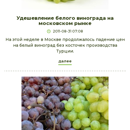
Удешевление белого винограда на
московском рынке
2011-08-31 07:08
На этой неделе в Москве продолжалось падение цен
на белый виноград без косточек производства
Турции.
далее