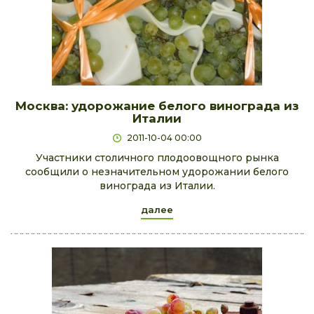
Москва: удорожание белого винограда из
Италии
2011-10-04 00:00
Участники столичного плодоовощного рынка
сообщили о незначительном удорожании белого
винограда из Италии.
далее