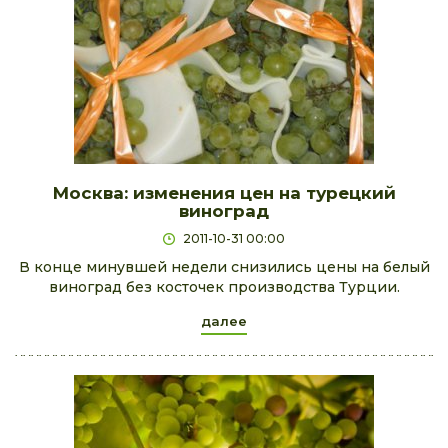
Москва: изменения цен на турецкий
виноград
2011-10-31 00:00
В конце минувшей недели снизились цены на белый
виноград без косточек производства Турции.
далее