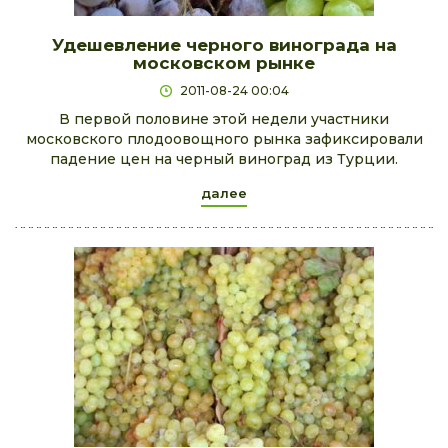
Удешевление черного винограда на
московском рынке
2011-08-24 00:04
В первой половине этой недели участники
московского плодоовощного рынка зафиксировали
падение цен на черный виноград из Турции.
далее