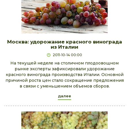
Москва: удорожание красного винограда
из Италии
2011-10-14 00:00
На текущей неделе на столичном плодоовощном
рынке эксперты зафиксировали удорожание
красного винограда производства Италии. Основной
причиной роста цен стало сокращение предложения
в связи с уменьшением объемов сборов.
далее