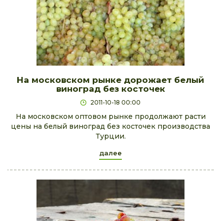
На московском рынке дорожает белый
виноград без косточек
2011-10-18 00:00
На московском оптовом рынке продолжают расти
цены на белый виноград без косточек производства
Турции.
далее