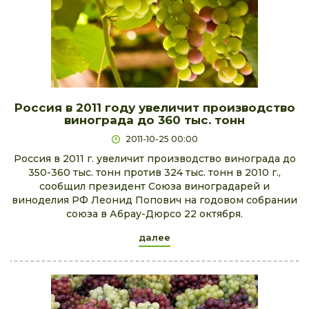
Россия в 2011 году увеличит производство
винограда до 360 тыс. тонн
2011-10-25 00:00
Россия в 2011 г. увеличит производство винограда до
350-360 тыс. тонн против 324 тыс. тонн в 2010 г.,
сообщил президент Союза виноградарей и
виноделия РФ Леонид Попович на годовом собрании
союза в Абрау-Дюрсо 22 октября.
далее