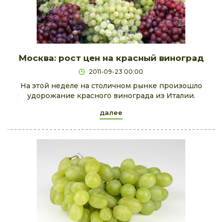
Москва: рост цен на красный виноград
2011-09-23 00:00
На этой неделе на столичном рынке произошло
удорожание красного винограда из Италии.
далее