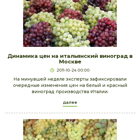
Динамика цен на итальянский виноград в
Москве
2011-10-24 00:00
На минувшей неделе эксперты зафиксировали
очередные изменения цен на белый и красный
виноград производства Италии.
далее