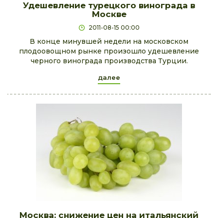
Удешевление турецкого винограда в
Москве
2011-08-15 00:00
В конце минувшей недели на московском
плодоовощном рынке произошло удешевление
черного винограда производства Турции.
далее
Москва: снижение цен на итальянский