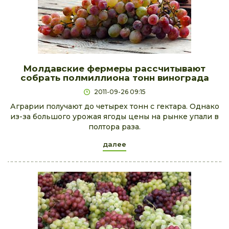
Молдавские фермеры рассчитывают
собрать полмиллиона тонн винограда
2011-09-26 09:15
Аграрии получают до четырех тонн с гектара. Однако
из-за большого урожая ягоды цены на рынке упали в
полтора раза.
далее