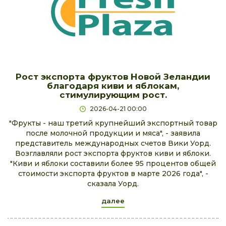
Рост экспорта фруктов Новой Зеландии
благодаря киви и яблокам,
стимулирующим рост.
2026-04-21 00:00
"Фрукты - наш третий крупнейший экспортный товар
после молочной продукции и мяса", - заявила
представитель международных счетов Вики Уорд.
Возглавляли рост экспорта фруктов киви и яблоки.
"Киви и яблоки составили более 95 процентов общей
стоимости экспорта фруктов в марте 2026 года", -
сказала Уорд.
далее