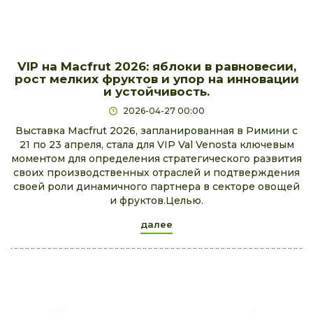
VIP на Macfrut 2026: яблоки в равновесии,
рост мелких фруктов и упор на инновации
и устойчивость.
2026-04-27 00:00
Выставка Macfrut 2026, запланированная в Римини с
21 по 23 апреля, стала для VIP Val Venosta ключевым
моментом для определения стратегического развития
своих производственных отраслей и подтверждения
своей роли динамичного партнера в секторе овощей
и фруктов.Целью.
далее