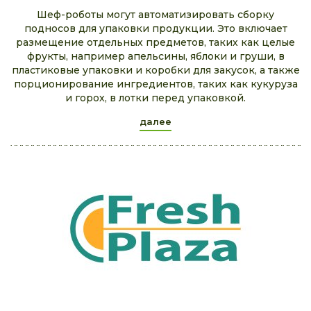
Шеф-роботы могут автоматизировать сборку
подносов для упаковки продукции. Это включает
размещение отдельных предметов, таких как целые
фрукты, например апельсины, яблоки и груши, в
пластиковые упаковки и коробки для закусок, а также
порционирование ингредиентов, таких как кукуруза
и горох, в лотки перед упаковкой.
далее