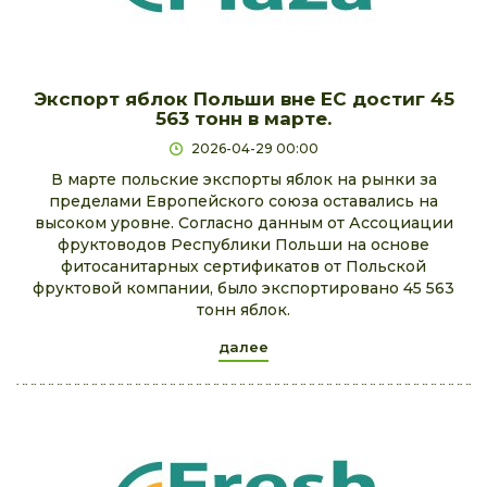
Экспорт яблок Польши вне ЕС достиг 45
563 тонн в марте.
2026-04-29 00:00
В марте польские экспорты яблок на рынки за
пределами Европейского союза оставались на
высоком уровне. Согласно данным от Ассоциации
фруктоводов Республики Польши на основе
фитосанитарных сертификатов от Польской
фруктовой компании, было экспортировано 45 563
тонн яблок.
далее