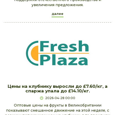
увеличения предложения.
далее
Цены на клубнику выросли до £7.60/кг, а
спаржа упала до £14.10/кг.
2026-04-28 00:00
Оптовые цены на фрукты в Великобритании
показывают смешанное движение на этой неделе, с