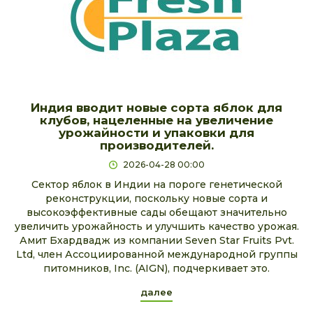
Индия вводит новые сорта яблок для
клубов, нацеленные на увеличение
урожайности и упаковки для
производителей.
2026-04-28 00:00
Сектор яблок в Индии на пороге генетической
реконструкции, поскольку новые сорта и
высокоэффективные сады обещают значительно
увеличить урожайность и улучшить качество урожая.
Амит Бхардвадж из компании Seven Star Fruits Pvt.
Ltd, член Ассоциированной международной группы
питомников, Inc. (AIGN), подчеркивает это.
далее