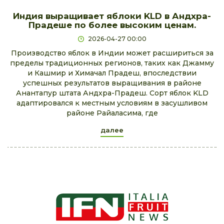
Индия выращивает яблоки KLD в Андхра-
Прадеше по более высоким ценам.
2026-04-27 00:00
Производство яблок в Индии может расшириться за
пределы традиционных регионов, таких как Джамму
и Кашмир и Химачал Прадеш, впоследствии
успешных результатов выращивания в районе
Анантапур штата Андхра-Прадеш. Сорт яблок KLD
адаптировался к местным условиям в засушливом
районе Райаласима, где
далее