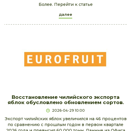
Более. Перейти к статье
далее
Восстановление чилийского экспорта
яблок обусловлено обновлением сортов.
2026-04-29 10:00
Экспорт чилийских яблок увеличился на 46 процентов
по сравнению с прошлым годом в первом квартале
2026 года и превысил 60 000 тонн. Данные из Офиса