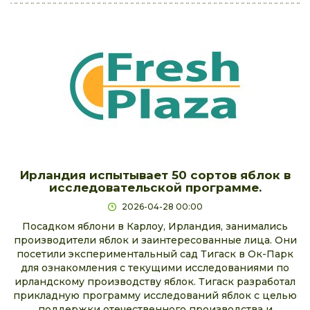
Ирландия испытывает 50 сортов яблок в
исследовательской программе.
2026-04-28 00:00
Посадком яблони в Карлоу, Ирландия, занимались
производители яблок и заинтересованные лица. Они
посетили экспериментальный сад Тигаск в Ок-Парк
для ознакомления с текущими исследованиями по
ирландскому производству яблок. Тигаск разработал
прикладную программу исследований яблок с целью
поддержки отечественного производства и