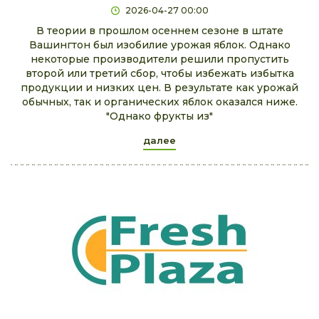
2026-04-27 00:00
В теории в прошлом осеннем сезоне в штате
Вашингтон был изобилие урожая яблок. Однако
некоторые производители решили пропустить
второй или третий сбор, чтобы избежать избытка
продукции и низких цен. В результате как урожай
обычных, так и органических яблок оказался ниже.
"Однако фрукты из"
далее