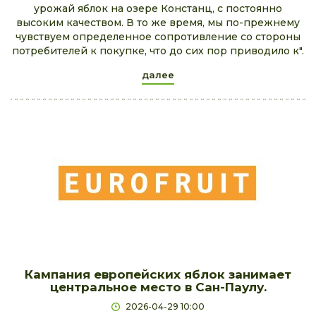
урожай яблок на озере Констанц, с постоянно
высоким качеством. В то же время, мы по-прежнему
чувствуем определенное сопротивление со стороны
потребителей к покупке, что до сих пор приводило к".
далее
Кампания европейских яблок занимает
центральное место в Сан-Паулу.
2026-04-29 10:00