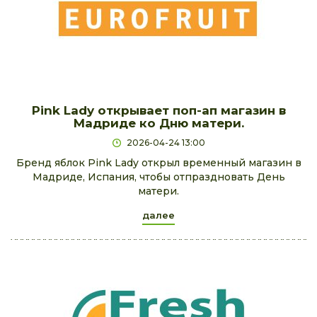
Pink Lady открывает поп-ап магазин в
Мадриде ко Дню матери.
2026-04-24 13:00
Бренд яблок Pink Lady открыл временный магазин в
Мадриде, Испания, чтобы отпраздновать День
матери.
далее