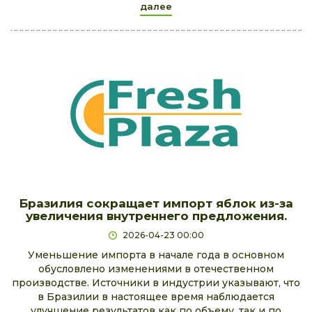
далее
Бразилия сокращает импорт яблок из-за
увеличения внутреннего предложения.
2026-04-23 00:00
Уменьшение импорта в начале года в основном
обусловлено изменениями в отечественном
производстве. Источники в индустрии указывают, что
в Бразилии в настоящее время наблюдается
улучшение результатов как по объему, так и по