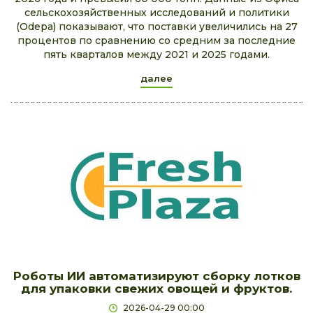
сельскохозяйственных исследований и политики
(Odepa) показывают, что поставки увеличились на 27
процентов по сравнению со средним за последние
пять кварталов между 2021 и 2025 годами.
далее
Роботы ИИ автоматизируют сборку лотков
для упаковки свежих овощей и фруктов.
2026-04-29 00:00