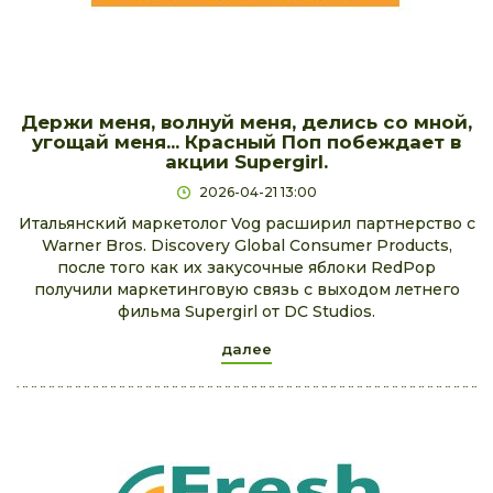
Держи меня, волнуй меня, делись со мной,
угощай меня... Красный Поп побеждает в
акции Supergirl.
2026-04-21 13:00
Итальянский маркетолог Vog расширил партнерство с
Warner Bros. Discovery Global Consumer Products,
после того как их закусочные яблоки RedPop
получили маркетинговую связь с выходом летнего
фильма Supergirl от DC Studios.
далее