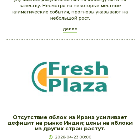
качеству. Несмотря на некоторые местные
климатические события, прогнозы указывают на
небольшой рост.
далее
Отсутствие яблок из Ирана усиливает
дефицит на рынке Индии; цены на яблоки
из других стран растут.
2026-04-23 00:00