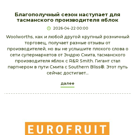
Благополучный сезон наступает для
тасманского производителя яблок
2026-04-22 00:00
Woolworths, как и любой другой крупный розничный
торговец, получает разные отзывы от
производителей, но вы не услышите плохого слова о
сети супермаркетов от Эндрю Смита, тасманского
производителя яблок с R&R Smith. Гигант стал
партнером в пути Смита с Southern Bliss®. Этот путь
сейчас достигает...
далее