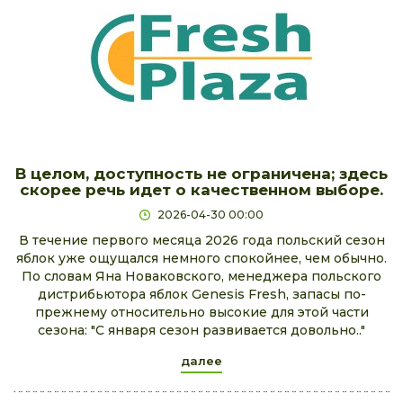
В целом, доступность не ограничена; здесь
скорее речь идет о качественном выборе.
2026-04-30 00:00
В течение первого месяца 2026 года польский сезон
яблок уже ощущался немного спокойнее, чем обычно.
По словам Яна Новаковского, менеджера польского
дистрибьютора яблок Genesis Fresh, запасы по-
прежнему относительно высокие для этой части
сезона: "С января сезон развивается довольно.."
далее