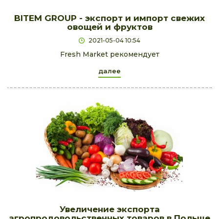
BITEM GROUP - экспорт и импорт свежих
овощей и фруктов
2021-05-04 10:54
Fresh Market рекомендует
далее
Увеличение экспорта
агропродовольственных товаров в Польше