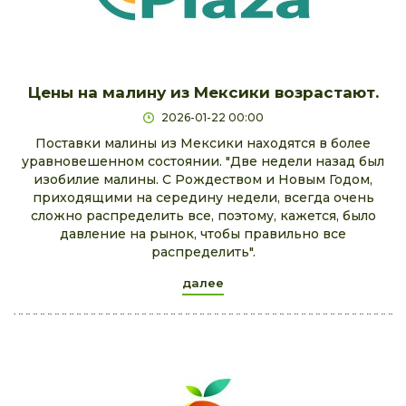
Цены на малину из Мексики возрастают.
2026-01-22 00:00
Поставки малины из Мексики находятся в более
уравновешенном состоянии. "Две недели назад был
изобилие малины. С Рождеством и Новым Годом,
приходящими на середину недели, всегда очень
сложно распределить все, поэтому, кажется, было
давление на рынок, чтобы правильно все
распределить".
далее