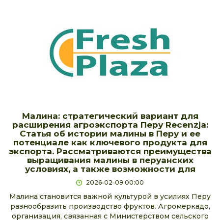
Малина: стратегический вариант для
расширения агроэкспорта Перу Recenzja:
Статья об истории малины в Перу и ее
потенциале как ключевого продукта для
экспорта. Рассматриваются преимущества
выращивания малины в перуанских
условиях, а также возможности для
2026-02-09 00:00
Малина становится важной культурой в усилиях Перу
разнообразить производство фруктов. Агромеркадо,
организация, связанная с Министерством сельского