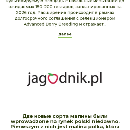
культивируемую площадь с начальных испытаний до
ожидаемых 150-200 гектаров, запланированных на
2026 год. Расширение происходит в рамках
долгосрочного соглашения с селекционером
Advanced Berry Breeding и отражает...
далее
Две новые сорта малины были
wprowadzone na rynek polski niedawno.
Pierwszym z nich jest malina polka, która