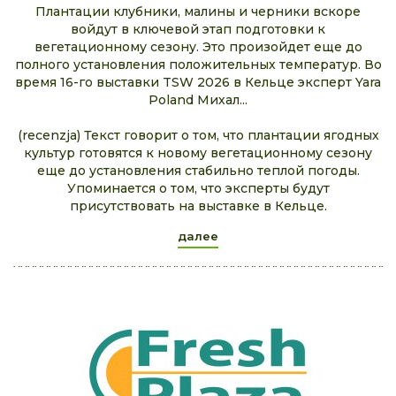
Плантации клубники, малины и черники вскоре
войдут в ключевой этап подготовки к
вегетационному сезону. Это произойдет еще до
полного установления положительных температур. Во
время 16-го выставки TSW 2026 в Кельце эксперт Yara
Poland Михал...
(recenzja) Текст говорит о том, что плантации ягодных
культур готовятся к новому вегетационному сезону
еще до установления стабильно теплой погоды.
Упоминается о том, что эксперты будут
присутствовать на выставке в Кельце.
далее