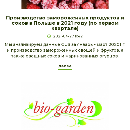
Производство замороженных продуктов и
соков в Польше в 2021 году (по первом
квартале)
2021-04-27 11:42
Мы анализируем данные GUS за январь - март 20201 г.
и производство замороженных овощей и фруктов, а
также овощных соков и маринованных огурцов.
далее