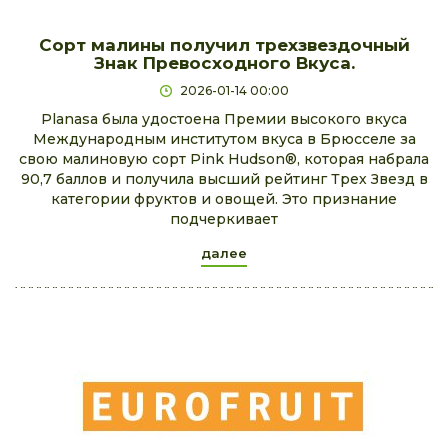
Сорт малины получил трехзвездочный
Знак Превосходного Вкуса.
2026-01-14 00:00
Planasa была удостоена Премии высокого вкуса
Международным институтом вкуса в Брюсселе за
свою малиновую сорт Pink Hudson®, которая набрала
90,7 баллов и получила высший рейтинг Трех Звезд в
категории фруктов и овощей. Это признание
подчеркивает
далее