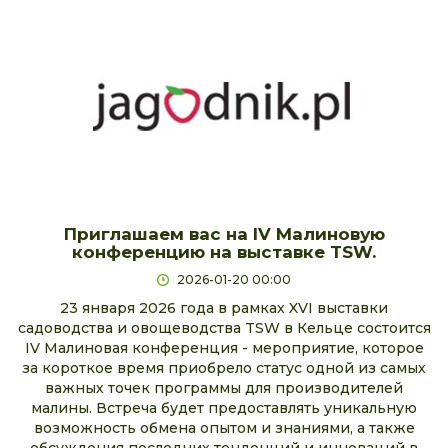
Приглашаем вас на IV Малиновую
конференцию на выставке TSW.
2026-01-20 00:00
23 января 2026 года в рамках XVI выставки
садоводства и овощеводства TSW в Кельце состоится
IV Малиновая конференция - мероприятие, которое
за короткое время приобрело статус одной из самых
важных точек программы для производителей
малины. Встреча будет предоставлять уникальную
возможность обмена опытом и знаниями, а также