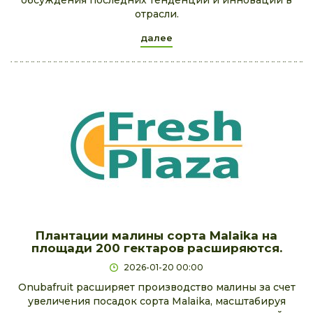
обсуждения последних тенденций и инноваций в
отрасли.
далее
Плантации малины сорта Malaika на
площади 200 гектаров расширяются.
2026-01-20 00:00
Onubafruit расширяет производство малины за счет
увеличения посадок сорта Malaika, масштабируя