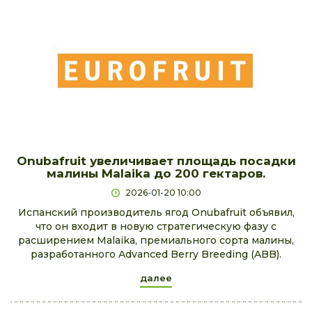
Onubafruit увеличивает площадь посадки
малины Malaika до 200 гектаров.
2026-01-20 10:00
Испанский производитель ягод Onubafruit объявил,
что он входит в новую стратегическую фазу с
расширением Malaika, премиального сорта малины,
разработанного Advanced Berry Breeding (ABB).
далее