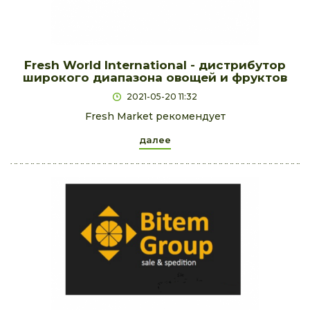
Fresh World International - дистрибутор
широкого диапазона овощей и фруктов
2021-05-20 11:32
Fresh Market рекомендует
далее