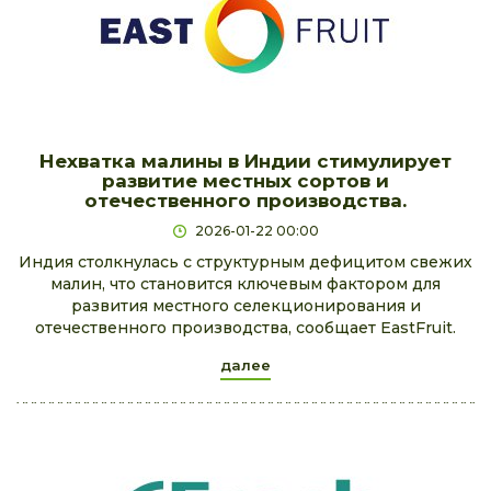
Нехватка малины в Индии стимулирует
развитие местных сортов и
отечественного производства.
2026-01-22 00:00
Индия столкнулась с структурным дефицитом свежих
малин, что становится ключевым фактором для
развития местного селекционирования и
отечественного производства, сообщает EastFruit.
далее