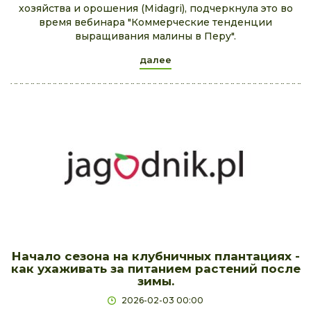
хозяйства и орошения (Midagri), подчеркнула это во
время вебинара "Коммерческие тенденции
выращивания малины в Перу".
далее
Начало сезона на клубничных плантациях -
как ухаживать за питанием растений после
зимы.
2026-02-03 00:00