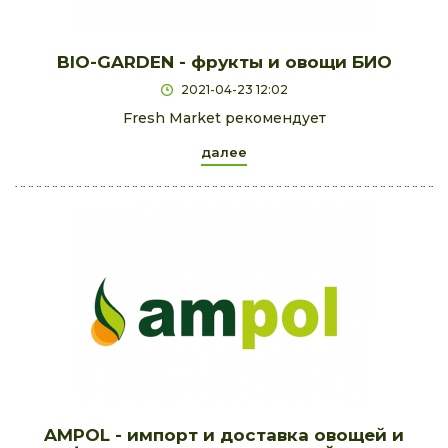
BIO-GARDEN - фрукты и овощи БИО
2021-04-23 12:02
Fresh Market рекомендует
далее
AMPOL - импорт и доставка овощей и