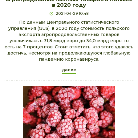
в 2020 году
2021-04-29 10:48
По данным Центрального статистического
управления (GUS), в 2020 году стоимость польского
экспорта агропродовольственных товаров
увеличилась с 31,8 млрд евро до 34,0 млрд евро, то
есть на 7 процентов. Стоит отметить, что этого удалось
достичь, несмотря на продолжающуюся глобальную
пандемию коронавируса.
далее