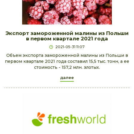
Экспорт замороженной малины из Польши
в первом квартале 2021 года
2021-05-31 11:07
Объем экспорта замороженной малины из Польши в
первом квартале 2021 года составил 15,5 тыс. тонн, а ее
стоимость - 157,2 млн. злотых.
далее