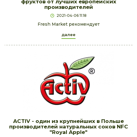
фруктов от лучших европейских
производителей
2021-04-06 11:18
Fresh Market рекомендует
далее
ACTIV - один из крупнейших в Польше
производителей натуральных соков NFC
"Royal Apple"