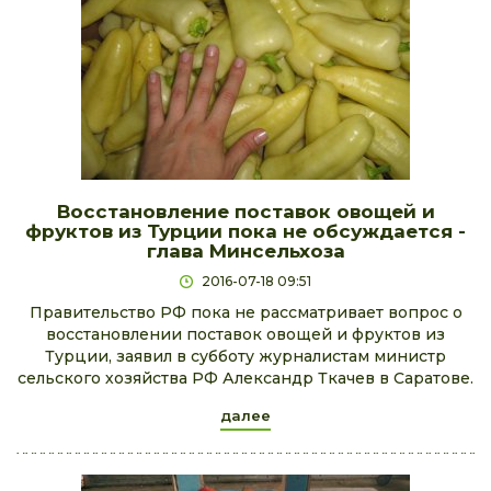
Восстановление поставок овощей и
фруктов из Турции пока не обсуждается -
глава Минсельхоза
2016-07-18 09:51
Правительство РФ пока не рассматривает вопрос о
восстановлении поставок овощей и фруктов из
Турции, заявил в субботу журналистам министр
сельского хозяйства РФ Александр Ткачев в Саратове.
далее