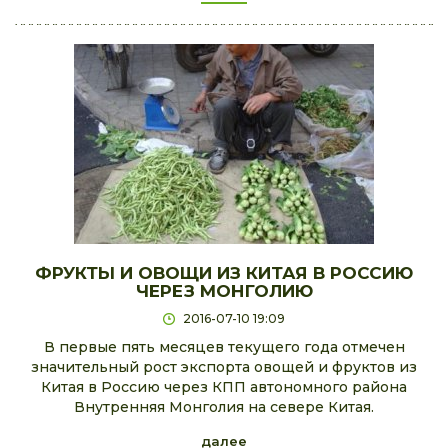
ФРУКТЫ И ОВОЩИ ИЗ КИТАЯ В РОССИЮ
ЧЕРЕЗ МОНГОЛИЮ
2016-07-10 19:09
В первые пять месяцев текущего года отмечен
значительный рост экспорта овощей и фруктов из
Китая в Россию через КПП автономного района
Внутренняя Монголия на севере Китая.
далее