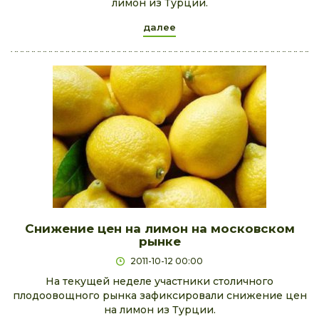
лимон из Турции.
далее
Снижение цен на лимон на московском
рынке
2011-10-12 00:00
На текущей неделе участники столичного
плодоовощного рынка зафиксировали снижение цен
на лимон из Турции.