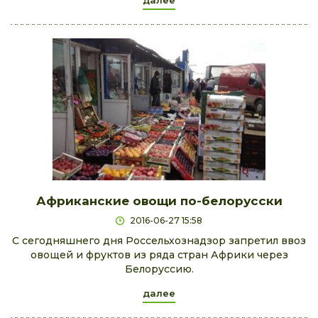
далее
Африканские овощи по-белорусски
2016-06-27 15:58
С сегодняшнего дня Россельхознадзор запретил ввоз
овощей и фруктов из ряда стран Африки через
Белоруссию.
далее