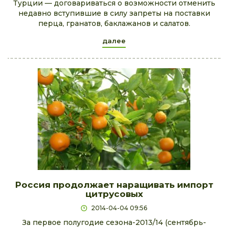
Турции — договариваться о возможности отменить
недавно вступившие в силу запреты на поставки
перца, гранатов, баклажанов и салатов.
далее
Россия продолжает наращивать импорт
цитрусовых
2014-04-04 09:56
За первое полугодие сезона-2013/14 (сентябрь-