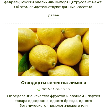
февраль) Россия увеличила импорт цитрусовых на 4%.
Об этом свидетельствуют данные Росстата.
далее
Стандарты качества лимона
2013-04-04 00:00
Определение качества фруктов и овощей – партия
товара однородна, одного бренда, одного
ботанического (помологического или