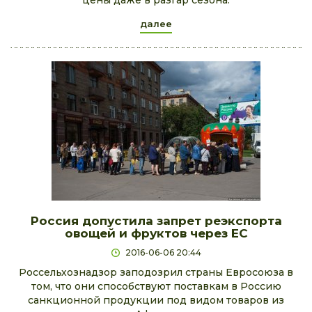
цены даже в разгар сезона.
далее
Россия допустила запрет реэкспорта
овощей и фруктов через ЕС
2016-06-06 20:44
Россельхознадзор заподозрил страны Евросоюза в
том, что они способствуют поставкам в Россию
санкционной продукции под видом товаров из