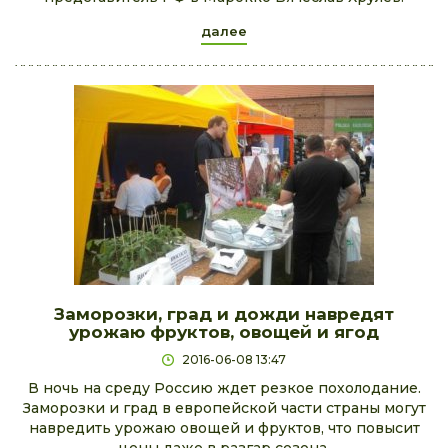
далее
Заморозки, град и дожди навредят
урожаю фруктов, овощей и ягод
2016-06-08 13:47
В ночь на среду Россию ждет резкое похолодание.
Заморозки и град в европейской части страны могут
навредить урожаю овощей и фруктов, что повысит