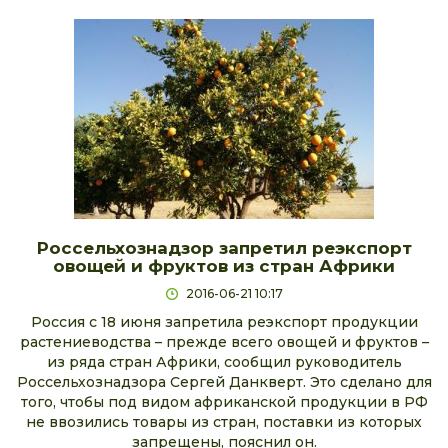
Россельхознадзор запретил реэкспорт
овощей и фруктов из стран Африки
2016-06-21 10:17
Россия с 18 июня запретила реэкспорт продукции
растениеводства – прежде всего овощей и фруктов –
из ряда стран Африки, сообщил руководитель
Россельхознадзора Сергей Данкверт. Это сделано для
того, чтобы под видом африканской продукции в РФ
не ввозились товары из стран, поставки из которых
запрещены, пояснил он.