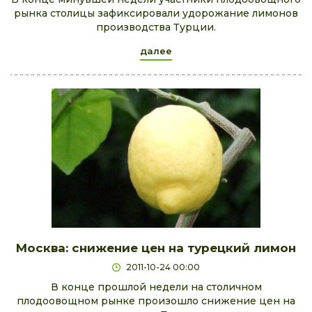
рынка столицы зафиксировали удорожание лимонов
производства Турции.
далее
Москва: снижение цен на турецкий лимон
2011-10-24 00:00
В конце прошлой недели на столичном
плодоовощном рынке произошло снижение цен на