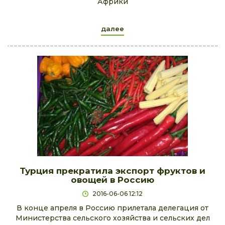
Африки
далее
Турция прекратила экспорт фруктов и
овощей в Россию
2016-06-06 12:12
В конце апреля в Россию прилетала делегация от
Министерства сельского хозяйства и сельских дел