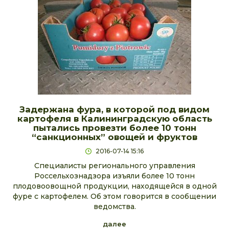
Задержана фура, в которой под видом
картофеля в Калининградскую область
пытались провезти более 10 тонн
“санкционных” овощей и фруктов
2016-07-14 15:16
Специалисты регионального управления
Россельхознадзора изъяли более 10 тонн
плодовоовощной продукции, находящейся в одной
фуре с картофелем. Об этом говорится в сообщении
ведомства.
далее