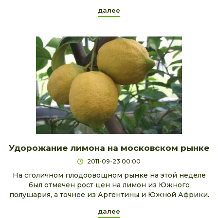
далее
Удорожание лимона на московском рынке
2011-09-23 00:00
На столичном плодоовощном рынке на этой неделе
был отмечен рост цен на лимон из Южного
полушария, а точнее из Аргентины и Южной Африки.
далее