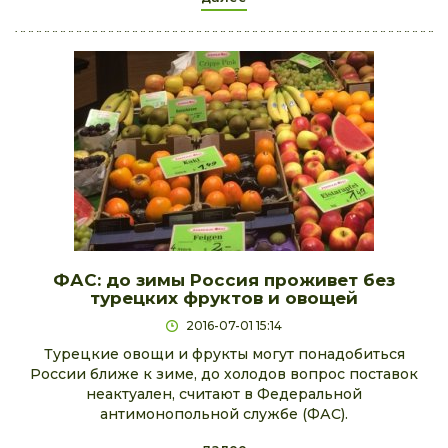
ФАС: до зимы Россия проживет без
турецких фруктов и овощей
2016-07-01 15:14
Турецкие овощи и фрукты могут понадобиться
России ближе к зиме, до холодов вопрос поставок
неактуален, считают в Федеральной
антимонопольной службе (ФАС).