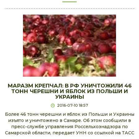
МАРАЗМ КРЕПЧАЛ: В РФ УНИЧТОЖИЛИ 46
ТОНН ЧЕРЕШНИ И ЯБЛОК ИЗ ПОЛЬШИ И
УКРАИНЫ
2016-07-10 18:57
Более 46 тонн черешни и яблок из Польши и Украины
изъято и уничтожено в Самаре. Об этом сообщили в
пресс-службе управления Россельхознадзора по
Самарской области, передает УНН со ссылкой на ТАСС