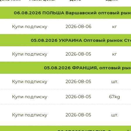
06.08.2026 ПОЛЬША Варшавский оптовый ры
Купи подписку
2026-08-06
кг
05.08.2026 УКРАИНА Оптовый рынок Ст
Купи подписку
2026-08-05
кг
05.08.2026 ФРАНЦИЯ, оптовый ры
Купи подписку
2026-08-05
шт.
Купи подписку
2026-08-05
67kg
Купи подписку
2026-08-05
шт.