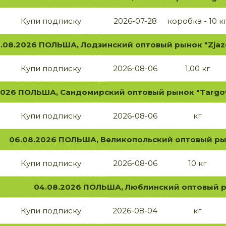
Купи подписку
2026-07-28
коробка - 10 к
.08.2026 ПОЛЬША, Лодзинский оптовый рынок "Zjaz
Купи подписку
2026-08-06
1,00 кг
2026 ПОЛЬША, Сандомирский оптовый рынок "Targowi
Купи подписку
2026-08-06
кг
06.08.2026 ПОЛЬША, Великопольский оптовый ры
Купи подписку
2026-08-06
10 кг
04.08.2026 ПОЛЬША, Люблинский оптовый р
Купи подписку
2026-08-04
кг