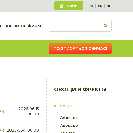
|
|
ВОЙТИ
PL
EN
RU
И
КАТАЛОГ ФИРМ
ПОДПИСАТЬСЯ СЕЙЧАС!
ОВОЩИ И ФРУКТЫ
Фрукты
2026-06-15
00:00
Абрикос
Авокадо
2026-06-11 00:00