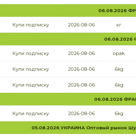
06.08.2026 Ф
Купи подписку
2026-08-06
кг
06.08.2026
Купи подписку
2026-08-06
opak.
Купи подписку
2026-08-06
6kg
Купи подписку
2026-08-06
6kg
06.08.2026 ФРА
Купи подписку
2026-08-06
6kg
05.08.2026 УКРАИНА Оптовый рынок Шув