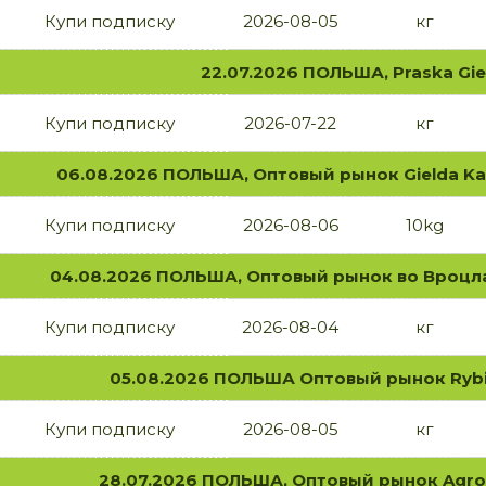
Купи подписку
2026-08-05
кг
22.07.2026 ПОЛЬША, Praska Gi
Купи подписку
2026-07-22
кг
06.08.2026 ПОЛЬША, Оптовый рынок Gielda Ka
Купи подписку
2026-08-06
10kg
04.08.2026 ПОЛЬША, Оптовый рынок во Вроцлав
Купи подписку
2026-08-04
кг
05.08.2026 ПОЛЬША Оптовый рынок Rybi
Купи подписку
2026-08-05
кг
28.07.2026 ПОЛЬША, Оптовый рынок Agro