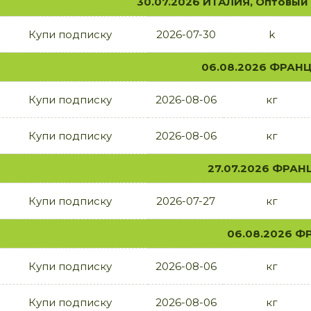
30.07.2026 ИТАЛИЯ, Оптовый
Купи подписку
2026-07-30
k
06.08.2026 ФРАНЦ
Купи подписку
2026-08-06
кг
Купи подписку
2026-08-06
кг
27.07.2026 ФРАНЦ
Купи подписку
2026-07-27
кг
06.08.2026 Ф
Купи подписку
2026-08-06
кг
Купи подписку
2026-08-06
кг