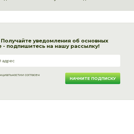
! Получайте уведомления об основных
 - подпишитесь на нашу рассылку!
нциальности
и согласен
НАЧНИТЕ ПОДПИСКУ