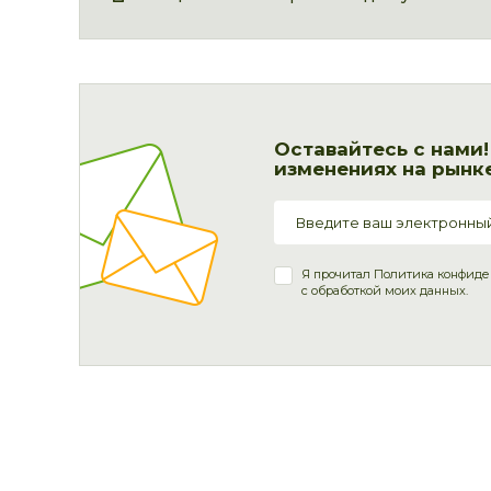
Оставайтесь с нами
изменениях на рынке
Я прочитал
Политика конфиде
с обработкой моих данных.