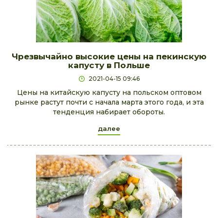
Чрезвычайно высокие цены на пекинскую
капусту в Польше
2021-04-15 09:46
Цены на китайскую капусту на польском оптовом
рынке растут почти с начала марта этого года, и эта
тенденция набирает обороты.
далее