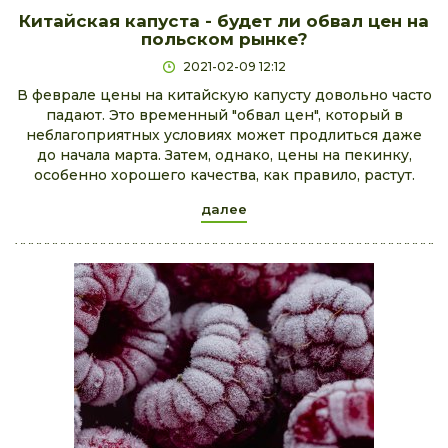
Китайская капуста - будет ли обвал цен на
польском рынке?
2021-02-09 12:12
В феврале цены на китайскую капусту довольно часто
падают. Это временный "обвал цен", который в
неблагоприятных условиях может продлиться даже
до начала марта. Затем, однако, цены на пекинку,
особенно хорошего качества, как правило, растут.
далее