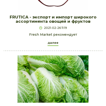
FRUTICA - экспорт и импорт широкого
ассортимента овощей и фруктов
2021-02-26 11:19
Fresh Market рекомендует
далее