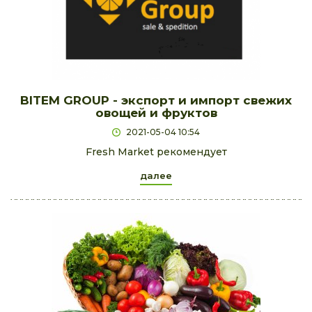
BITEM GROUP - экспорт и импорт свежих
овощей и фруктов
2021-05-04 10:54
Fresh Market рекомендует
далее