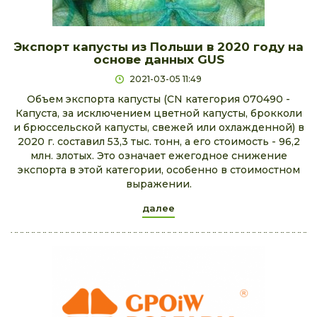
Экспорт капусты из Польши в 2020 году на
основе данных GUS
2021-03-05 11:49
Объем экспорта капусты (CN категория 070490 -
Капуста, за исключением цветной капусты, брокколи
и брюссельской капусты, свежей или охлажденной) в
2020 г. составил 53,3 тыс. тонн, а его стоимость - 96,2
млн. злотых. Это означает ежегодное снижение
экспорта в этой категории, особенно в стоимостном
выражении.
далее