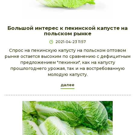
Большой интерес к пекинской капусте на
польском рынке
2021-04-23 11:57
Спрос на пекинскую капусту на польском оптовом
рынке остается высоким по сравнению с дефицитным
предложением "пекинки", как на капусту
прошлогоднего урожая, так и на востребованную
молодую капусту.
далее