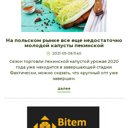
На польском рынке все еще недостаточно
молодой капусты пекинской
2021-05-06 11:40
Сезон торговли пекинской капустой урожая 2020
года уже находится в завершающей стадии.
Фактически, можно сказать, что крупный опт уже
завершен.
далее