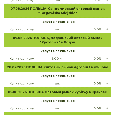
07.08.2026 ПОЛЬША, Сандомирский оптовый рынок
"Targowiska Miejskie"
капуста пекинская
Купи подписку
шт.
0.0%
09.08.2026 ПОЛЬША, Лодзинский оптовый рынок
"Zjazdowa" в Лодзи
капуста пекинская
Купи подписку
5,00 кг
0.0%
28.07.2026 ПОЛЬША, Оптовый рынок Agrohurt в Жэшове
капуста пекинская
Купи подписку
шт.
0.0%
05.08.2026 ПОЛЬША Оптовый рынок Rybitwy в Кракове
капуста пекинская
Купи подписку
шт.
0.0%