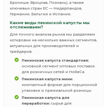
Бронише, Вроцлав, Познань), а также
ключевых стран ЕС — Нидерландов,
Германии, Бельгии и Испании.
Какие виды пекинской капусты мы
отслеживаем?
Для точного анализа рынка мы разделяем
котировки на несколько важных сегментов,
актуальных для производителей и
трейдеров:
Пекинская капуста стандартная:
основной сегмент оптовых поставок
для розничных сетей и HoReCa
Пекинская капуста мини:
компактный формат для порционной
упаковки и премиальной розницы
Пекинская капуста для
переработки:
сырьё для