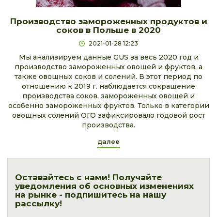
Производство замороженных продуктов и
соков в Польше в 2020
2021-01-28 12:23
Мы анализируем данные GUS за весь 2020 год и
производство замороженных овощей и фруктов, а
также овощных соков и солений. В этот период по
отношению к 2019 г. наблюдается сокращение
производства соков, замороженных овощей и
особенно замороженных фруктов. Только в категории
овощных солений ОГО зафиксировало годовой рост
производства.
далее
Оставайтесь с нами! Получайте
уведомления об основных изменениях
на рынке - подпишитесь на нашу
рассылку!