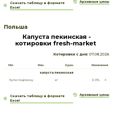
Архивные цены
Скачать таблицу в формате
Excel
Польша
Капуста пекинская -
котировки fresh-market
Котировки с дня:
07.08.2026
Min
Max
Един.
Изменение
капуста пекинская
Купи подписку
кг
0.0%
Архивные цены
Скачать таблицу в формате
Excel