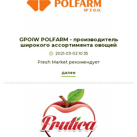
GPOiW POLFARM - производитель
широкого ассортимента овощей
2021-03-02 10:35
Fresh Market рекомендует
далее