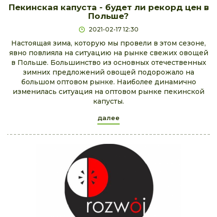
Пекинская капуста - будет ли рекорд цен в
Польше?
2021-02-17 12:30
Настоящая зима, которую мы провели в этом сезоне,
явно повлияла на ситуацию на рынке свежих овощей
в Польше. Большинство из основных отечественных
зимних предложений овощей подорожало на
большом оптовом рынке. Наиболее динамично
изменилась ситуация на оптовом рынке пекинской
капусты.
далее