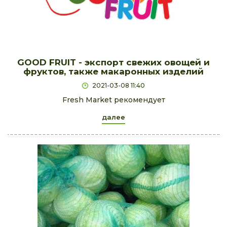
GOOD FRUIT - экспорт свежих овощей и
фруктов, также макаронных изделий
2021-03-08 11:40
Fresh Market рекомендует
далее