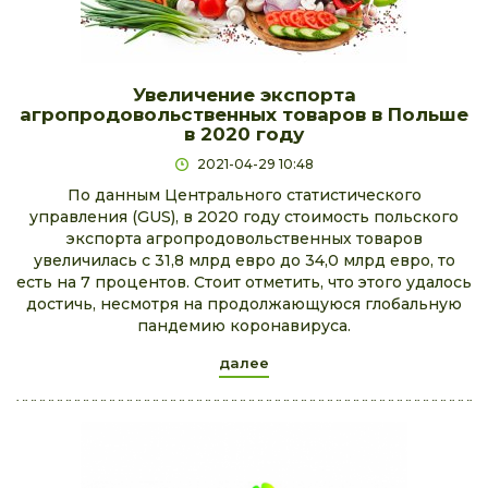
Увеличение экспорта
агропродовольственных товаров в Польше
в 2020 году
2021-04-29 10:48
По данным Центрального статистического
управления (GUS), в 2020 году стоимость польского
экспорта агропродовольственных товаров
увеличилась с 31,8 млрд евро до 34,0 млрд евро, то
есть на 7 процентов. Стоит отметить, что этого удалось
достичь, несмотря на продолжающуюся глобальную
пандемию коронавируса.
далее