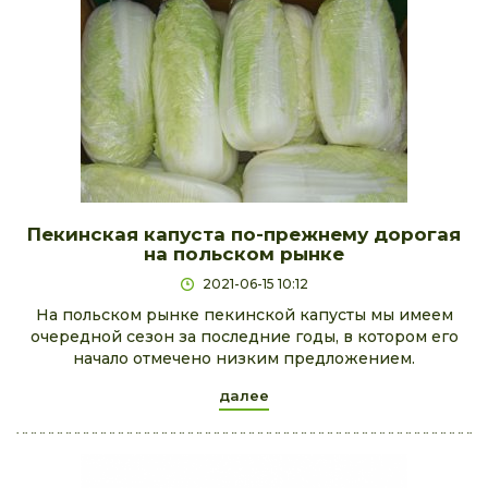
Пекинская капуста по-прежнему дорогая
на польском рынке
2021-06-15 10:12
На польском рынке пекинской капусты мы имеем
очередной сезон за последние годы, в котором его
начало отмечено низким предложением.
далее