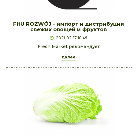
FHU ROZWÓJ - импорт и дистрибуция
свежих овощей и фруктов
2021-02-17 10:49
Fresh Market рекомендует
далее