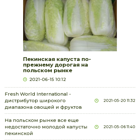
Пекинская капуста по-
прежнему дорогая на
польском рынке
2021-06-15 10:12
Fresh World International -
дистрибутор широкого
2021-05-20 11:32
диапазона овощей и фруктов
На польском рынке все еще
недостаточно молодой капусты
2021-05-06 11:40
пекинской