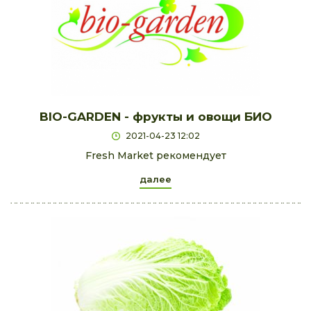
BIO-GARDEN - фрукты и овощи БИО
2021-04-23 12:02
Fresh Market рекомендует
далее