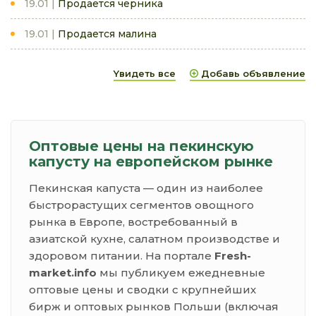
19.01
Продается черника
19.01
Продается малина
Yвидеть все
Добавь объявление
Оптовые цены на пекинскую
капусту на европейском рынке
Пекинская капуста — один из наиболее
быстрорастущих сегментов овощного
рынка в Европе, востребованный в
азиатской кухне, салатном производстве и
здоровом питании. На портале
Fresh-
market.info
мы публикуем ежедневные
оптовые цены и сводки с крупнейших
бирж и оптовых рынков Польши (включая