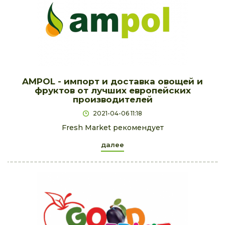
AMPOL - импорт и доставка овощей и
фруктов от лучших европейских
производителей
2021-04-06 11:18
Fresh Market рекомендует
далее