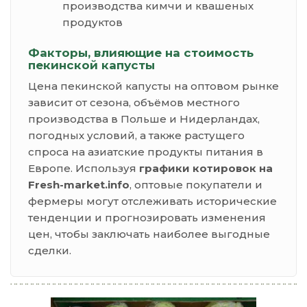
производства кимчи и квашеных
продуктов
Факторы, влияющие на стоимость
пекинской капусты
Цена пекинской капусты на оптовом рынке
зависит от сезона, объёмов местного
производства в Польше и Нидерландах,
погодных условий, а также растущего
спроса на азиатские продукты питания в
Европе. Используя
графики котировок на
Fresh-market.info
, оптовые покупатели и
фермеры могут отслеживать исторические
тенденции и прогнозировать изменения
цен, чтобы заключать наиболее выгодные
сделки.