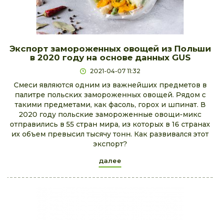
Экспорт замороженных овощей из Польши
в 2020 году на основе данных GUS
2021-04-07 11:32
Смеси являются одним из важнейших предметов в
палитре польских замороженных овощей. Рядом с
такими предметами, как фасоль, горох и шпинат. В
2020 году польские замороженные овощи-микс
отправились в 55 стран мира, из которых в 16 странах
их объем превысил тысячу тонн. Как развивался этот
экспорт?
далее