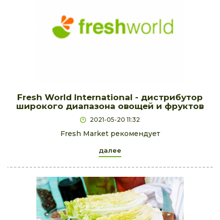
Fresh World International - дистрибутор
широкого диапазона овощей и фруктов
2021-05-20 11:32
Fresh Market рекомендует
далее