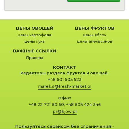
ЦЕНЫ ОВОЩЕЙ
ЦЕНЫ ФРУКТОВ
цены картофеля
цены яблок
цены лука
цены апельсинов
ВАЖНЫЕ ССЫЛКИ
Правила
КОНТАКТ
Редакторы раздела фруктов и овощей:
+48 601 503 523
marek.s@fresh-market.pl
Офис:
+48 22 721 60 60
,
+48 603 424 346
pr@kjow.pl
Пользуйтесь сервисом без ограничений -