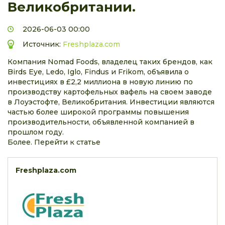
Великобритании.
2026-06-03 00:00
Источник:
Freshplaza.com
Компания Nomad Foods, владелец таких брендов, как
Birds Eye, Ledo, Iglo, Findus и Frikom, объявила о
инвестициях в £2,2 миллиона в новую линию по
производству картофельных вафель на своем заводе
в Лоуэстофте, Великобритания. Инвестиции являются
частью более широкой программы повышения
производительности, объявленной компанией в
прошлом году.
Более. Перейти к статье
Freshplaza.com