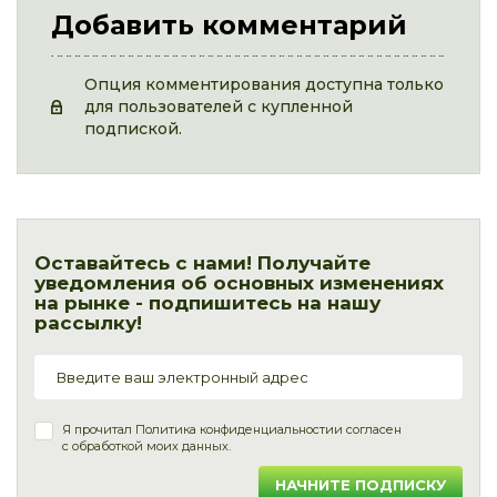
Добавить комментарий
Опция комментирования доступна только
для пользователей с купленной
подпиской.
Оставайтесь с нами! Получайте
уведомления об основных изменениях
на рынке - подпишитесь на нашу
рассылку!
Я прочитал
Политика конфиденциальности
и согласен
с обработкой моих данных.
НАЧНИТЕ ПОДПИСКУ