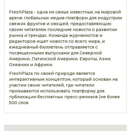
FreshPlaza - одна из самых известных на мировой
арене глобальных медиа-платформ для индустрии
свежих фруктов и овощей, предоставляющих
своим читателям последние новости о развитии
рынка и трендах. Команда журналистов и
редакторов ищет новости со всего мира, и
ежедневный бюллетень отправляется с
посвященными выпусками для Северной
Америки, Латинской Америки, Европы, Азии,
Океании и Африки.
FreshPlaza по своей природе является
интерактивным концептом, который основан на
участии своих читателей, где читатели
призываются использовать платформу для
публикации бесплатных пресс-релизов (не более
500 слов