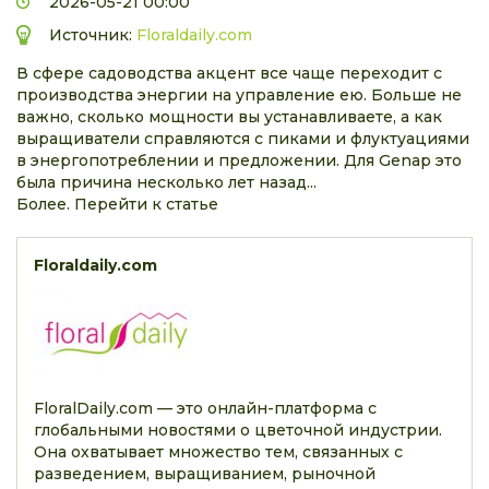
2026-05-21 00:00
Источник:
Floraldaily.com
В сфере садоводства акцент все чаще переходит с
производства энергии на управление ею. Больше не
важно, сколько мощности вы устанавливаете, а как
выращиватели справляются с пиками и флуктуациями
в энергопотреблении и предложении. Для Genap это
была причина несколько лет назад...
Более. Перейти к статье
Floraldaily.com
FloralDaily.com — это онлайн-платформа с
глобальными новостями о цветочной индустрии.
Она охватывает множество тем, связанных с
разведением, выращиванием, рыночной