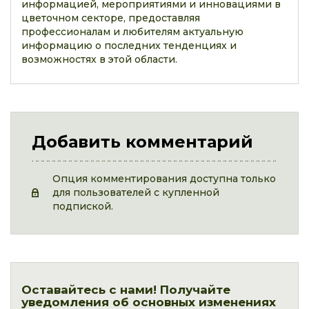
информацией, мероприятиями и инновациями в
цветочном секторе, предоставляя
профессионалам и любителям актуальную
информацию о последних тенденциях и
возможностях в этой области.
Добавить комментарий
Опция комментирования доступна только
для пользователей с купленной
подпиской.
Оставайтесь с нами! Получайте
уведомления об основных изменениях