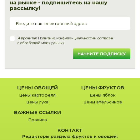
на рынке - подпишитесь на нашу
рассылку!
Я прочитал
Политика конфиденциальности
и согласен
с обработкой моих данных.
НАЧНИТЕ ПОДПИСКУ
ЦЕНЫ ОВОЩЕЙ
ЦЕНЫ ФРУКТОВ
цены картофеля
цены яблок
цены лука
цены апельсинов
ВАЖНЫЕ ССЫЛКИ
Правила
КОНТАКТ
Редакторы раздела фруктов и овощей: