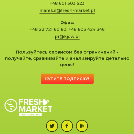
+48 601 503 523
marek.s@fresh-market.pl
Офис:
+48 22 721 60 60
,
+48 603 424 346
pr@kjow.pl
Пользуйтесь сервисом без ограничений -
получайте, сравнивайте и анализируйте детально
цены!
КУПИТЕ ПОДПИСКУ!