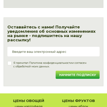
Оставайтесь с нами! Получайте
уведомления об основных изменениях
на рынке - подпишитесь на нашу
рассылку!
Я прочитал
Политика конфиденциальности
и согласен
с обработкой моих данных.
НАЧНИТЕ ПОДПИСКУ
ЦЕНЫ ОВОЩЕЙ
ЦЕНЫ ФРУКТОВ
цены картофеля
цены яблок