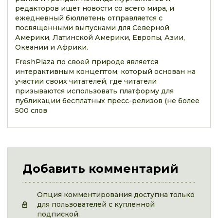
редакторов ищет новости со всего мира, и
ежедневный бюллетень отправляется с
посвященными выпусками для Северной
Америки, Латинской Америки, Европы, Азии,
Океании и Африки.
FreshPlaza по своей природе является
интерактивным концептом, который основан на
участии своих читателей, где читатели
призываются использовать платформу для
публикации бесплатных пресс-релизов (не более
500 слов
Добавить комментарий
Опция комментирования доступна только
для пользователей с купленной
подпиской.