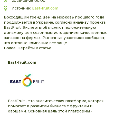
2026-05-28 00:00
Источник:
East-fruit.com
Восходящий тренд цен на морковь прошлого года
продолжается в Украине, согласно анализу проекта
EastFruit. Эксперты объясняют положительную
динамику цен сезонным истощением качественных
запасов на фермах. Рыночные участники сообщают,
что оптовые компании все чаще
Более. Перейти к статье
East-fruit.com
EastFruit - это аналитическая платформа, которая
помогает в развитии бизнеса с фруктами и
овощами. Основная цель этой платформы -