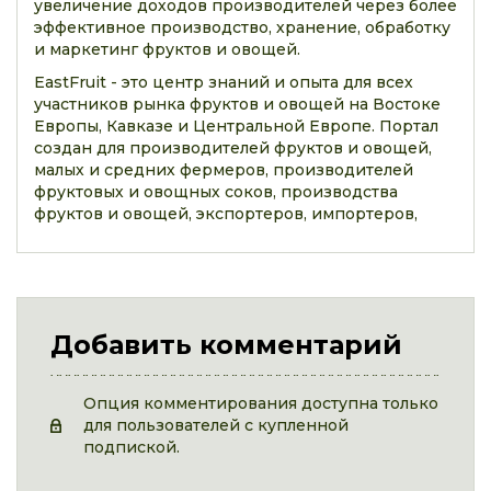
увеличение доходов производителей через более
эффективное производство, хранение, обработку
и маркетинг фруктов и овощей.
EastFruit - это центр знаний и опыта для всех
участников рынка фруктов и овощей на Востоке
Европы, Кавказе и Центральной Европе. Портал
создан для производителей фруктов и овощей,
малых и средних фермеров, производителей
фруктовых и овощных соков, производства
фруктов и овощей, экспортеров, импортеров,
Добавить комментарий
Опция комментирования доступна только
для пользователей с купленной
подпиской.