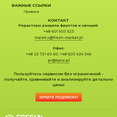
ВАЖНЫЕ ССЫЛКИ
Правила
КОНТАКТ
Редакторы раздела фруктов и овощей:
+48 601 503 523
marek.s@fresh-market.pl
Офис:
+48 22 721 60 60
,
+48 603 424 346
pr@kjow.pl
Пользуйтесь сервисом без ограничений -
получайте, сравнивайте и анализируйте детально
цены!
КУПИТЕ ПОДПИСКУ!