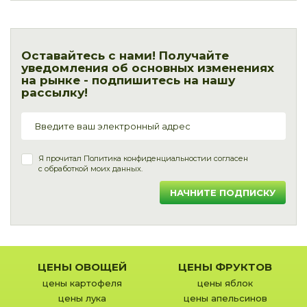
Оставайтесь с нами! Получайте
уведомления об основных изменениях
на рынке - подпишитесь на нашу
рассылку!
Я прочитал
Политика конфиденциальности
и согласен
с обработкой моих данных.
НАЧНИТЕ ПОДПИСКУ
ЦЕНЫ ОВОЩЕЙ
ЦЕНЫ ФРУКТОВ
цены картофеля
цены яблок
цены лука
цены апельсинов