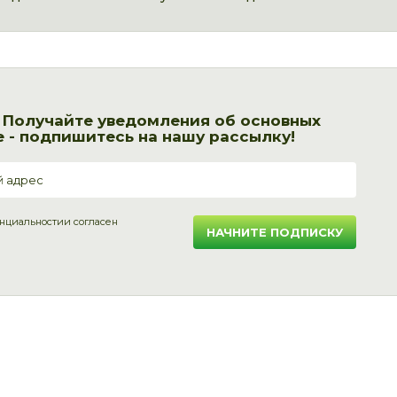
! Получайте уведомления об основных
 - подпишитесь на нашу рассылку!
нциальности
и согласен
НАЧНИТЕ ПОДПИСКУ