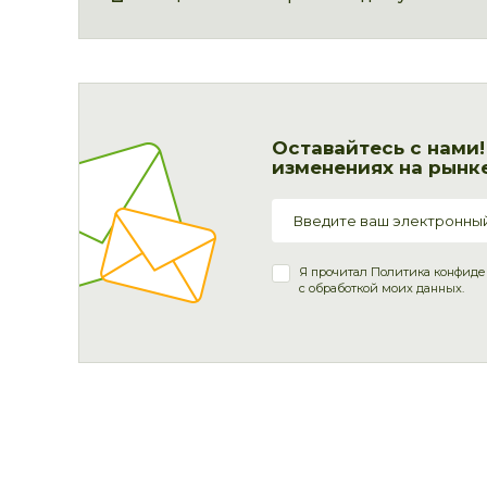
Оставайтесь с нами
изменениях на рынке
Я прочитал
Политика конфиде
с обработкой моих данных.