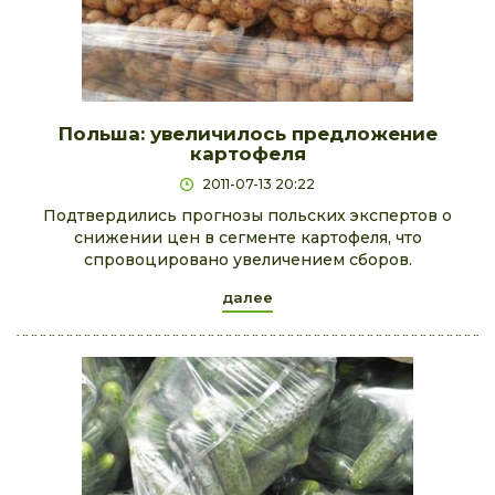
Польша: увеличилось предложение
картофеля
2011-07-13 20:22
Подтвердились прогнозы польских экспертов о
снижении цен в сегменте картофеля, что
спровоцировано увеличением сборов.
далее