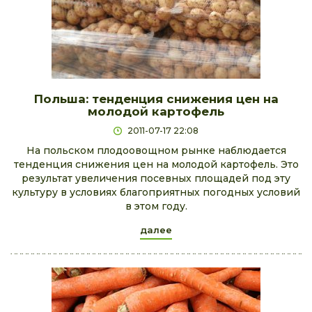
Польша: тенденция снижения цен на
молодой картофель
2011-07-17 22:08
На польском плодоовощном рынке наблюдается
тенденция снижения цен на молодой картофель. Это
результат увеличения посевных площадей под эту
культуру в условиях благоприятных погодных условий
в этом году.
далее