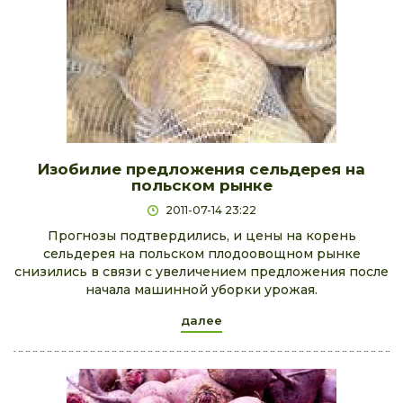
Изобилие предложения сельдерея на
польском рынке
2011-07-14 23:22
Прогнозы подтвердились, и цены на корень
сельдерея на польском плодоовощном рынке
снизились в связи с увеличением предложения после
начала машинной уборки урожая.
далее