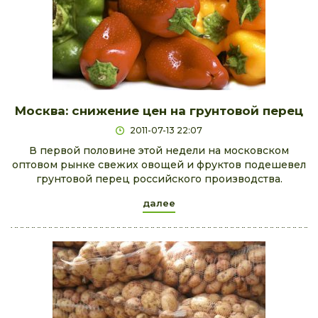
Москва: снижение цен на грунтовой перец
2011-07-13 22:07
В первой половине этой недели на московском
оптовом рынке свежих овощей и фруктов подешевел
грунтовой перец российского производства.
далее