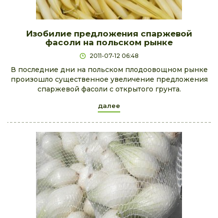
Изобилие предложения спаржевой
фасоли на польском рынке
2011-07-12 06:48
В последние дни на польском плодоовощном рынке
произошло существенное увеличение предложения
спаржевой фасоли с открытого грунта.
далее