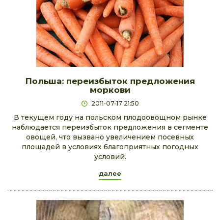
Польша: переизбыток предложения
моркови
2011-07-17 21:50
В текущем году на польском плодоовощном рынке
наблюдается переизбыток предложения в сегменте
овощей, что вызвано увеличением посевных
площадей в условиях благоприятных погодных
условий.
далее