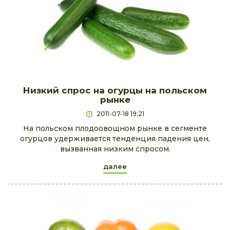
Низкий спрос на огурцы на польском
рынке
2011-07-18 19:21
На польском плодоовощном рынке в сегменте
огурцов удерживается тенденция падения цен,
вызванная низким спросом.
далее