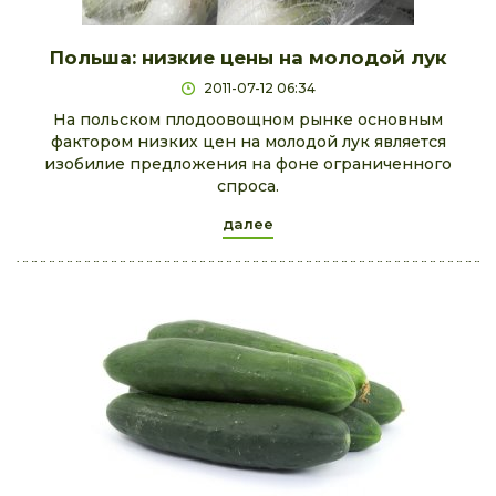
Польша: низкие цены на молодой лук
2011-07-12 06:34
На польском плодоовощном рынке основным
фактором низких цен на молодой лук является
изобилие предложения на фоне ограниченного
спроса.
далее