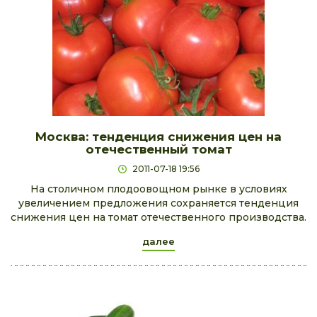
Москва: тенденция снижения цен на
отечественный томат
2011-07-18 19:56
На столичном плодоовощном рынке в условиях
увеличением предложения сохраняется тенденция
снижения цен на томат отечественного производства.
далее