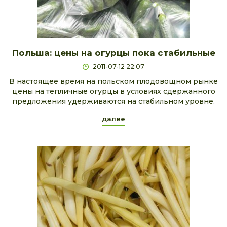
Польша: цены на огурцы пока стабильные
2011-07-12 22:07
В настоящее время на польском плодовощном рынке
цены на тепличные огурцы в условиях сдержанного
предложения удерживаются на стабильном уровне.
далее