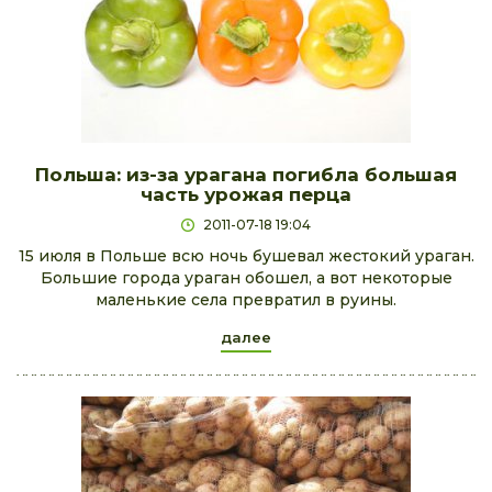
Польша: из-за урагана погибла большая
часть урожая перца
2011-07-18 19:04
15 июля в Польше всю ночь бушевал жестокий ураган.
Большие города ураган обошел, а вот некоторые
маленькие села превратил в руины.
далее