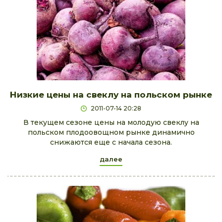
Низкие цены на свеклу на польском рынке
2011-07-14 20:28
В текущем сезоне цены на молодую свеклу на
польском плодоовощном рынке динамично
снижаются еще с начала сезона.
далее