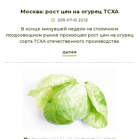
Москва: рост цен на огурец ТСХА
2011-07-10 22:12
В конце минувшей недели на столичном
плодоовощном рынке произошел рост цен на огурец
сорта ТСХА отечественного производства.
далее