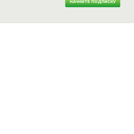
НАЧНИТЕ ПОДПИСКУ