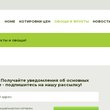
HOME
КОТИРОВКИ ЦЕН
ОВОЩИ И ФРУКТЫ
НОВОСТ
кты и овощи!
! Получайте уведомления об основных
 - подпишитесь на нашу рассылку!
нциальности
и согласен