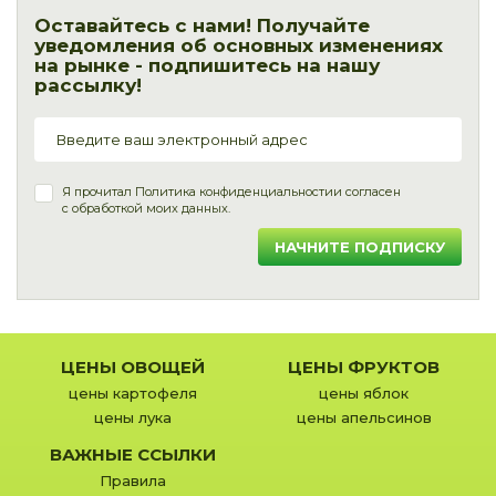
Оставайтесь с нами! Получайте
уведомления об основных изменениях
на рынке - подпишитесь на нашу
рассылку!
Я прочитал
Политика конфиденциальности
и согласен
с обработкой моих данных.
НАЧНИТЕ ПОДПИСКУ
ЦЕНЫ ОВОЩЕЙ
ЦЕНЫ ФРУКТОВ
цены картофеля
цены яблок
цены лука
цены апельсинов
ВАЖНЫЕ ССЫЛКИ
Правила