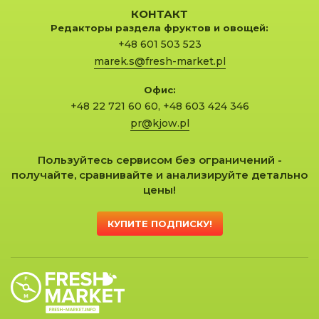
КОНТАКТ
Редакторы раздела фруктов и овощей:
+48 601 503 523
marek.s@fresh-market.pl
Офис:
+48 22 721 60 60
,
+48 603 424 346
pr@kjow.pl
Пользуйтесь сервисом без ограничений -
получайте, сравнивайте и анализируйте детально
цены!
КУПИТЕ ПОДПИСКУ!