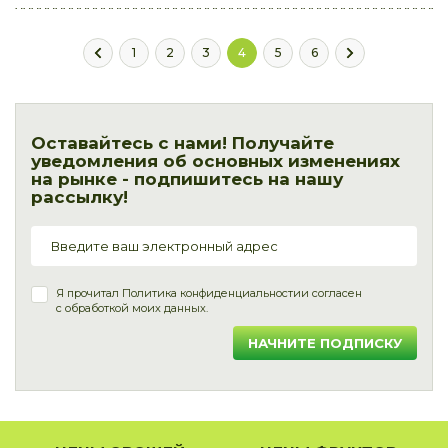
1
2
3
4
5
6
Оставайтесь с нами! Получайте
уведомления об основных изменениях
на рынке - подпишитесь на нашу
рассылку!
Я прочитал
Политика конфиденциальности
и согласен
с обработкой моих данных.
НАЧНИТЕ ПОДПИСКУ