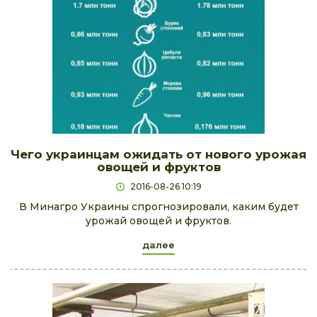
Чего украинцам ожидать от нового урожая
овощей и фруктов
2016-08-26 10:19
В Минагро Украины спрогнозировали, каким будет
урожай овощей и фруктов.
далее