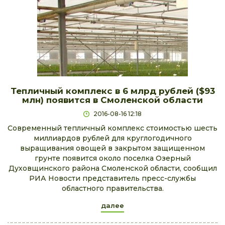
Тепличный комплекс в 6 млрд рублей ($93
млн) появится в Смоленской области
2016-08-16 12:18
Современный тепличный комплекс стоимостью шесть
миллиардов рублей для круглогодичного
выращивания овощей в закрытом защищенном
грунте появится около поселка Озерный
Духовщинского района Смоленской области, сообщил
РИА Новости представитель пресс-службы
областного правительства.
далее