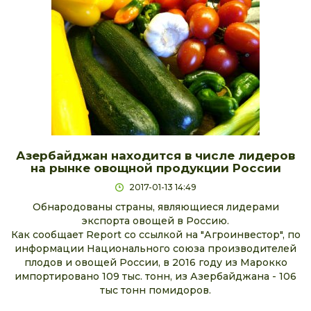
Азербайджан находится в числе лидеров
на рынке овощной продукции России
2017-01-13 14:49
Обнародованы страны, являющиеся лидерами
экспорта овощей в Россию.
Как сообщает Report со ссылкой на "Агроинвестор", по
информации Национального союза производителей
плодов и овощей России, в 2016 году из Марокко
импортировано 109 тыс. тонн, из Азербайджана - 106
тыс тонн помидоров.