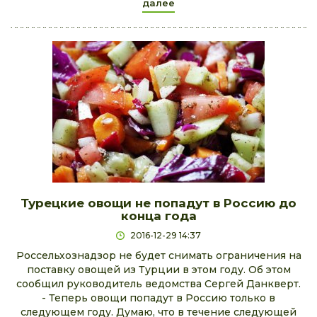
далее
Турецкие овощи не попадут в Россию до
конца года
2016-12-29 14:37
Россельхознадзор не будет снимать ограничения на
поставку овощей из Турции в этом году. Об этом
сообщил руководитель ведомства Сергей Данкверт.
- Теперь овощи попадут в Россию только в
следующем году. Думаю, что в течение следующей