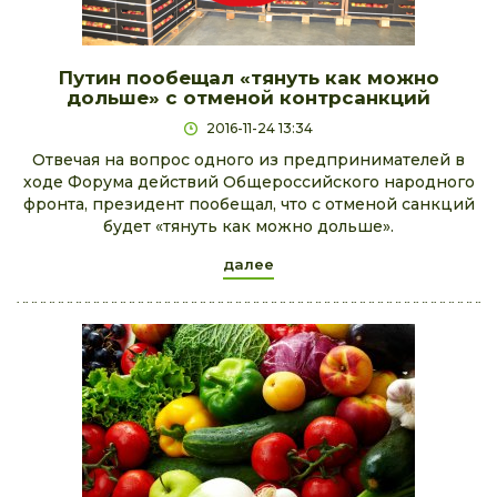
Путин пообещал «тянуть как можно
дольше» с отменой контрсанкций
2016-11-24 13:34
Отвечая на вопрос одного из предпринимателей в
ходе Форума действий Общероссийского народного
фронта, президент пообещал, что с отменой санкций
будет «тянуть как можно дольше».
далее