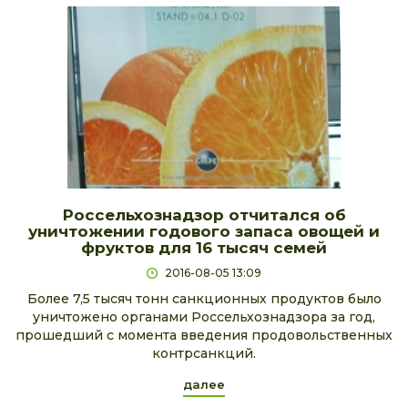
Россельхознадзор отчитался об
уничтожении годового запаса овощей и
фруктов для 16 тысяч семей
2016-08-05 13:09
Более 7,5 тысяч тонн санкционных продуктов было
уничтожено органами Россельхознадзора за год,
прошедший с момента введения продовольственных
контрсанкций.
далее