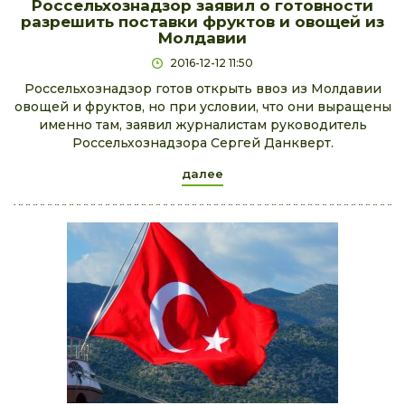
Россельхознадзор заявил о готовности
разрешить поставки фруктов и овощей из
Молдавии
2016-12-12 11:50
Россельхознадзор готов открыть ввоз из Молдавии
овощей и фруктов, но при условии, что они выращены
именно там, заявил журналистам руководитель
Россельхознадзора Сергей Данкверт.
далее