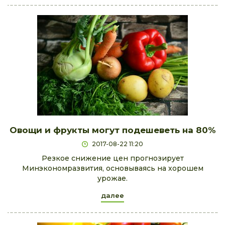
Овощи и фрукты могут подешеветь на 80%
2017-08-22 11:20
Резкое снижение цен прогнозирует
Минэкономразвития, основываясь на хорошем
урожае.
далее