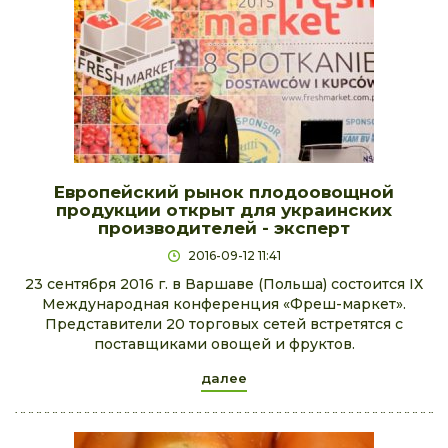
Европейский рынок плодоовощной
продукции открыт для украинских
производителей - эксперт
2016-09-12 11:41
23 сентября 2016 г. в Варшаве (Польша) состоится ІХ
Международная конференция «Фреш-маркет».
Представители 20 торговых сетей встретятся с
поставщиками овощей и фруктов.
далее