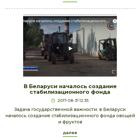
В Беларуси началось создание
стабилизационного фонда
2017-08-31 12:35
Задача государственной важности: в Беларуси
началось создание стабилизационного фонда овощей
и фруктов
далее