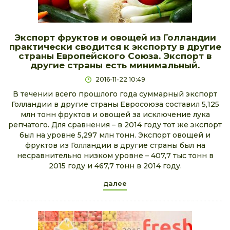
Экспорт фруктов и овощей из Голландии
практически сводится к экспорту в другие
страны Европейского Союза. Экспорт в
другие страны есть минимальный.
2016-11-22 10:49
В течении всего прошлого года суммарный экспорт
Голландии в другие страны Евросоюза составил 5,125
млн тонн фруктов и овощей за исключение лука
репчатого. Для сравнения – в 2014 году тот же экспорт
был на уровне 5,297 млн тонн. Экспорт овощей и
фруктов из Голландии в другие страны был на
несравнительно низком уровне – 407,7 тыс тонн в
2015 году и 467,7 тонн в 2014 году.
далее