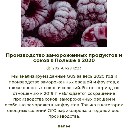
Производство замороженных продуктов и
соков в Польше в 2020
2021-01-28 12:23
Мы анализируем данные GUS за весь 2020 год и
производство замороженных овощей и фруктов, а
также овощных соков и солений. В этот период по
отношению к 2019 г. наблюдается сокращение
производства соков, замороженных овощей и
особенно замороженных фруктов. Только в категории
овощных солений ОГО зафиксировало годовой рост
производства.
далее