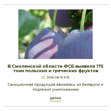
В Смоленской области ФСБ выявила 175
тонн польских и греческих фруктов
2016-08-15 11:19
Санкционная продукция ввозилась из Беларуси и
подлежит уничтожению
далее