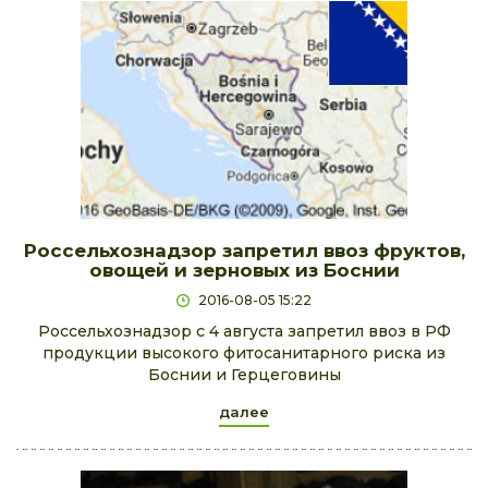
Россельхознадзор запретил ввоз фруктов,
овощей и зерновых из Боснии
2016-08-05 15:22
Россельхознадзор с 4 августа запретил ввоз в РФ
продукции высокого фитосанитарного риска из
Боснии и Герцеговины
далее