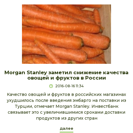
Morgan Stanley заметил снижение качества
овощей и фруктов в России
2016-08-16 11:34
Качество овощей и фруктов в российских магазинах
ухудшилось после введения эмбарго на поставки из
Турции, отмечает Morgan Stanley. Инвестбанк
связывает это с увеличившимися сроками доставки
продуктов из других стран
далее