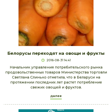
Белорусы переходят на овощи и фрукты
2016-08-31 14:41
Начальник управления потребительского рынка
продовольственных товаров Министерства торговли
Светлана Слинько отметила, что в Беларуси на
протяжении последних лет растет потребление
свежих овощей и фруктов.
далее