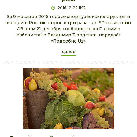
2016-12-22 11:12
За 9 месяцев 2016 года экспорт узбекских фруктов и
овощей в Россию вырос в три раза - до 90 тысяч тонн.
Об этом 21 декабря сообщил посол России в
Узбекистане Владимир Тюрденев, передаёт
«Подробно.Uz».
далее