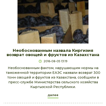
Необоснованным назвала Киргизия
возврат овощей и фруктов из Казахстана
2016-08-05 13:19
Необоснованным фактом, нарушающим нормы на
таможенной территории ЕАЭС назвали возврат 300
тонн овощей и фруктов из Казахстана, сообщили в
пресс-службе Министерства сельского хозяйства
Кыргызской Республики.
далее