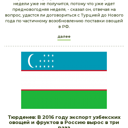
недели уже не получится, потому что уже идет
предновогодняя неделя, - сказал он, отвечая на
вопрос, удастся ли договориться с Турцией до Нового
года по частичному возобновлению поставки овощей
в РФ.
далее
Тюрденев: В 2016 году экспорт узбекских
овощей и фруктов в Россию вырос в три
раза