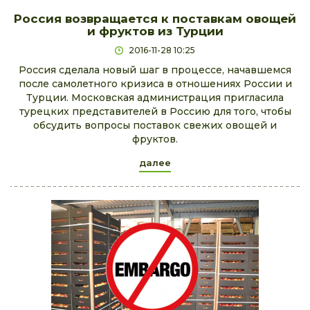
Россия возвращается к поставкам овощей
и фруктов из Турции
2016-11-28 10:25
Россия сделала новый шаг в процессе, начавшемся
после самолетного кризиса в отношениях России и
Турции. Московская администрация пригласила
турецких представителей в Россию для того, чтобы
обсудить вопросы поставок свежих овощей и
фруктов.
далее