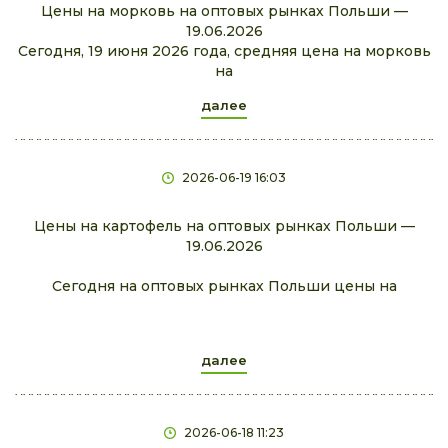
Цены на морковь на оптовых рынках Польши —
19.06.2026
Сегодня, 19 июня 2026 года, средняя цена на морковь
на
далее
2026-06-19 16:03
Цены на картофель на оптовых рынках Польши —
19.06.2026
Сегодня на оптовых рынках Польши цены на
далее
2026-06-18 11:23