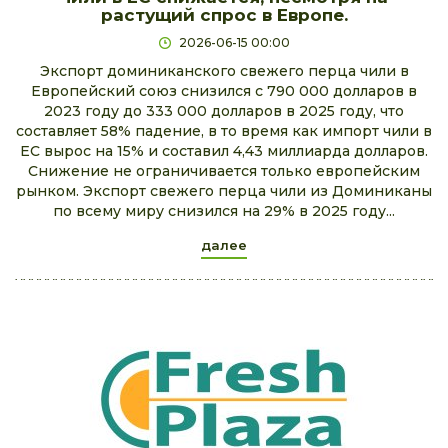
растущий спрос в Европе.
2026-06-15 00:00
Экспорт доминиканского свежего перца чили в
Европейский союз снизился с 790 000 долларов в
2023 году до 333 000 долларов в 2025 году, что
составляет 58% падение, в то время как импорт чили в
ЕС вырос на 15% и составил 4,43 миллиарда долларов.
Снижение не ограничивается только европейским
рынком. Экспорт свежего перца чили из Доминиканы
по всему миру снизился на 29% в 2025 году...
далее