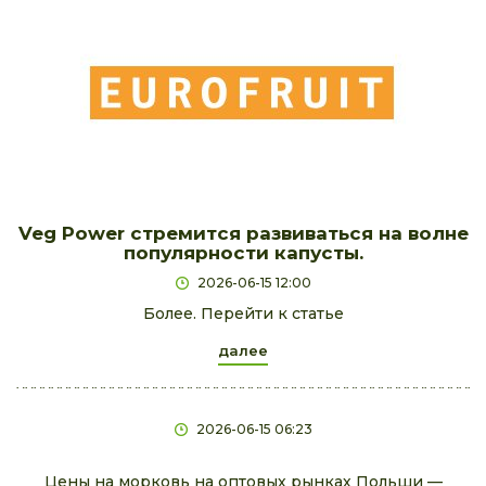
Veg Power стремится развиваться на волне
популярности капусты.
2026-06-15 12:00
Более. Перейти к статье
далее
2026-06-15 06:23
Цены на морковь на оптовых рынках Польши —