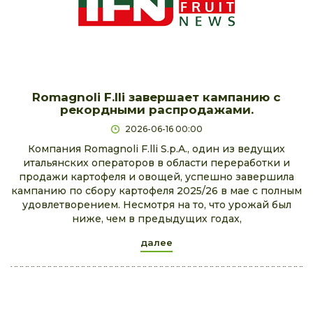
Romagnoli F.lli завершает кампанию с
рекордными распродажами.
2026-06-16 00:00
Компания Romagnoli F.lli S.p.A., один из ведущих
итальянских операторов в области переработки и
продажи картофеля и овощей, успешно завершила
кампанию по сбору картофеля 2025/26 в мае с полным
удовлетворением. Несмотря на то, что урожай был
ниже, чем в предыдущих годах,
далее