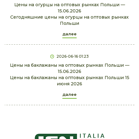
Цены на огурцы на оптовых рынках Польши —
15.06.2026
Сегодняшние цены на огурцы на оптовых рынках
Польши
далее
2026-06-16 01:23
Цены на баклажаны на оптовых рынках Польши —
15.06.2026
Цены на баклажаны на оптовых рынках Польши 15
июня 2026
далее