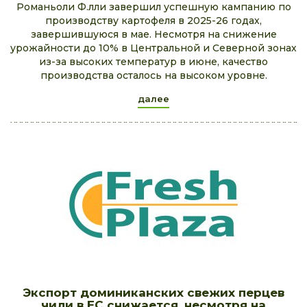
Романьоли Ф.лли завершил успешную кампанию по
производству картофеля в 2025-26 годах,
завершившуюся в мае. Несмотря на снижение
урожайности до 10% в Центральной и Северной зонах
из-за высоких температур в июне, качество
производства осталось на высоком уровне.
далее
Экспорт доминиканских свежих перцев
чили в ЕС снижается, несмотря на