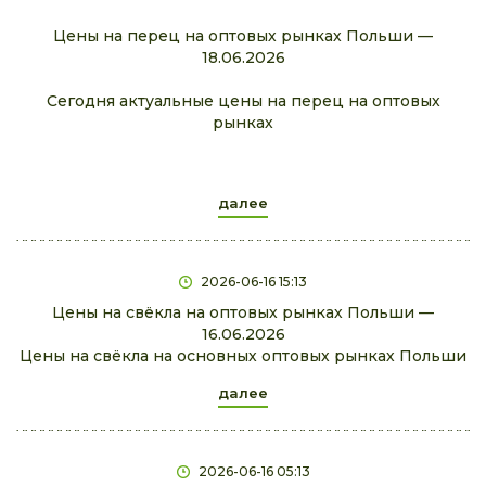
Цены на перец на оптовых рынках Польши —
18.06.2026
Сегодня актуальные цены на перец на оптовых
рынках
далее
2026-06-16 15:13
Цены на свёкла на оптовых рынках Польши —
16.06.2026
Цены на свёкла на основных оптовых рынках Польши
далее
2026-06-16 05:13