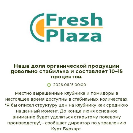
Наша доля органической продукции
довольно стабильна и составляет 10–15
процентов.
2026-06-15 00:00
Местно выращенные клубника и помидоры в
настоящее время доступны в стабильных количествах.
"Я бы описал структуру цен на клубнику как среднюю
на данный момент. До конца июня основное
внимание будет уделяться открытому полевому
производству", - сообщает директор по управлению
Курт Бурхарт.