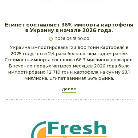
Египет составляет 36% импорта картофеля
в Украину в начале 2026 года.
2026-06-15 00:00
Украина импортировала 123 600 тонн картофеля в
2025 году, что в 2,4 раза больше, чем годом ранее.
Стоимость импорта составила 66,3 миллиона долларов.
В течение первых четырех месяцев 2026 года было
импортировано 12 710 тонн картофеля на сумму $8,1
миллиона. Египет занимал 36% рынка.
далее