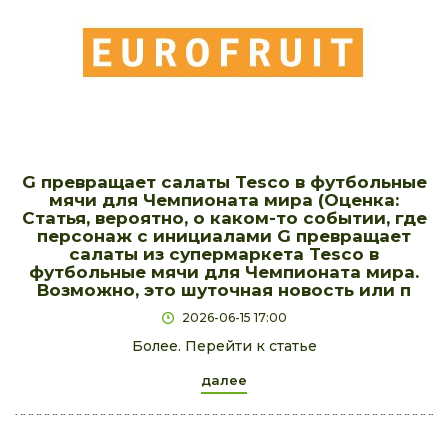
G превращает салаты Tesco в футбольные
мячи для Чемпионата мира (Оценка:
Статья, вероятно, о каком-то событии, где
персонаж с инициалами G превращает
салаты из супермаркета Tesco в
футбольные мячи для Чемпионата мира.
Возможно, это шуточная новость или п
2026-06-15 17:00
Более. Перейти к статье
далее