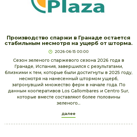
Производство спаржи в Гранаде остается
стабильным несмотря на ущерб от шторма.
2026-06-15 00:00
Сезон зеленого спаржевого сезона 2026 года в
Гранаде, Испания, завершился с результатами,
близкими к тем, которые были достигнуты в 2025 году,
несмотря на нанесенный штормом ущерб,
затронувший множество ферм в начале года. По
данным кооперативов Los Gallombares и Centro Sur,
которые вместе составляют более половины
зеленого...
далее