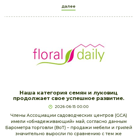
далее
Наша категория семян и луковиц
продолжает свое успешное развитие.
2026-06-15 00:00
Члены Ассоциации садоводческих центров (GCA)
имели «обнадеживающий» май, согласно данным
Барометра торговли (BoT) – продажи мебели и грилей
значительно выросли по сравнению с тем же