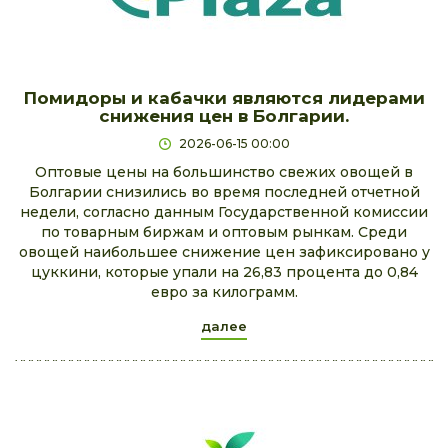
Помидоры и кабачки являются лидерами
снижения цен в Болгарии.
2026-06-15 00:00
Оптовые цены на большинство свежих овощей в
Болгарии снизились во время последней отчетной
недели, согласно данным Государственной комиссии
по товарным биржам и оптовым рынкам. Среди
овощей наибольшее снижение цен зафиксировано у
цуккини, которые упали на 26,83 процента до 0,84
евро за килограмм.
далее