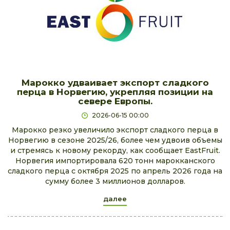
Марокко удваивает экспорт сладкого
перца в Норвегию, укрепляя позиции на
севере Европы.
2026-06-15 00:00
Марокко резко увеличило экспорт сладкого перца в
Норвегию в сезоне 2025/26, более чем удвоив объемы
и стремясь к новому рекорду, как сообщает EastFruit.
Норвегия импортировала 620 тонн марокканского
сладкого перца с октября 2025 по апрель 2026 года на
сумму более 3 миллионов долларов.
далее