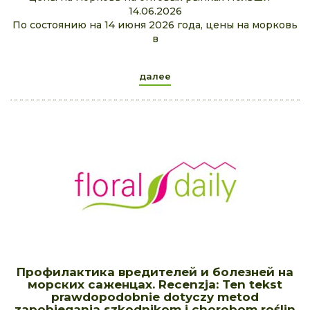
14.06.2026
По состоянию на 14 июня 2026 года, цены на морковь
в
далее
Профилактика вредителей и болезней на
морских саженцах. Recenzja: Ten tekst
prawdopodobnie dotyczy metod
zapobiegania szkodnikom i chorobom roślin