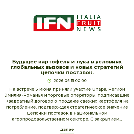
Будущее картофеля и лука в условиях
глобальных вызовов и новых стратегий
цепочки поставок.
2026-06-15 00:00
На встрече 5 июня приняли участие Unapa, Регион
Эмилия-Романья и торговые операторы, подписавшие
Квадратный договор о продаже свежих картофеля на
потребление, подтверждая стратегическое значение
цепочки поставок в национальном
агропродовольственном секторе. С закрытием...
далее