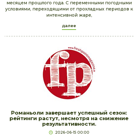
месяцем прошлого года. С переменными погодными
условиями, переходящими от прохладных периодов к
интенсивной жаре,
далее
Романьоли завершает успешный сезон:
рейтинги растут, несмотря на снижение
результативности.
2026-06-15 00:00