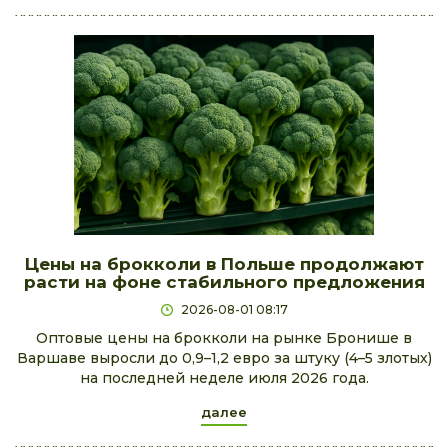
Цены на брокколи в Польше продолжают
расти на фоне стабильного предложения
2026-08-01 08:17
Оптовые цены на брокколи на рынке Бронише в
Варшаве выросли до 0,9–1,2 евро за штуку (4–5 злотых)
на последней неделе июля 2026 года.
далее