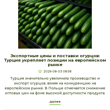
Экспортные цены и поставки огурцов:
Турция укрепляет позиции на европейском
рынке
2026-08-03 08:58
Турция значительно увеличила производство и
экспорт огурцов, влияя на конкуренцию на
европейском рынке. В Польше отмечается снижение
оптовых цен на фоне высокой доступности продукта.
далее