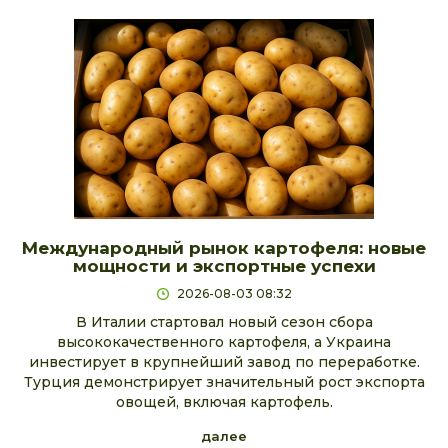
Международный рынок картофеля: новые
мощности и экспортные успехи
2026-08-03 08:32
В Италии стартовал новый сезон сбора
высококачественного картофеля, а Украина
инвестирует в крупнейший завод по переработке.
Турция демонстрирует значительный рост экспорта
овощей, включая картофель.
далее