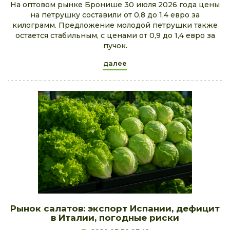
На оптовом рынке Бронише 30 июля 2026 года цены
на петрушку составили от 0,8 до 1,4 евро за
килограмм. Предложение молодой петрушки также
остается стабильным, с ценами от 0,9 до 1,4 евро за
пучок.
далее
Рынок салатов: экспорт Испании, дефицит
в Италии, погодные риски