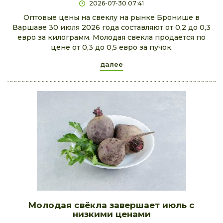
2026-07-30 07:41
Оптовые цены на свеклу на рынке Бронише в
Варшаве 30 июля 2026 года составляют от 0,2 до 0,3
евро за килограмм. Молодая свекла продаётся по
цене от 0,3 до 0,5 евро за пучок.
далее
Молодая свёкла завершает июль с
низкими ценами