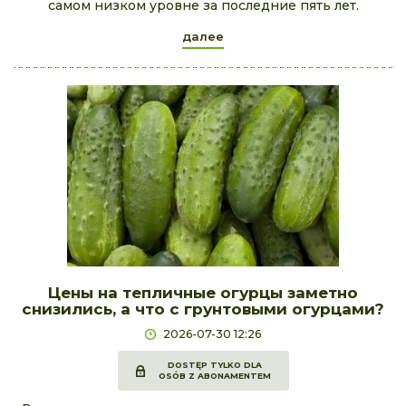
самом низком уровне за последние пять лет.
далее
Цены на тепличные огурцы заметно
снизились, а что с грунтовыми огурцами?
2026-07-30 12:26
DOSTĘP TYLKO DLA
OSÓB Z ABONAMENTEM