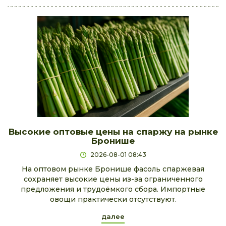
Высокие оптовые цены на спаржу на рынке
Бронише
2026-08-01 08:43
На оптовом рынке Бронише фасоль спаржевая
сохраняет высокие цены из-за ограниченного
предложения и трудоёмкого сбора. Импортные
овощи практически отсутствуют.
далее