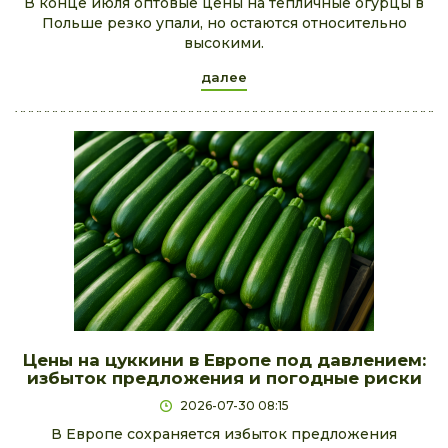
В конце июля оптовые цены на тепличные огурцы в
Польше резко упали, но остаются относительно
высокими.
далее
Цены на цуккини в Европе под давлением:
избыток предложения и погодные риски
2026-07-30 08:15
В Европе сохраняется избыток предложения