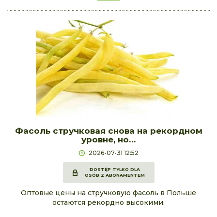
Фасоль стручковая снова на рекордном
уровне, но…
2026-07-31 12:52
DOSTĘP TYLKO DLA
OSÓB Z ABONAMENTEM
Оптовые цены на стручковую фасоль в Польше
остаются рекордно высокими.