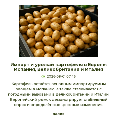
Импорт и урожай картофеля в Европе:
Испания, Великобритания и Италия
2026-08-01 07:46
Картофель остаётся основным импортируемым
овощем в Испанию, а также сталкивается с
погодными вызовами в Великобритании и Италии.
Европейский рынок демонстрирует стабильный
спрос и определённые ценовые изменения.
далее