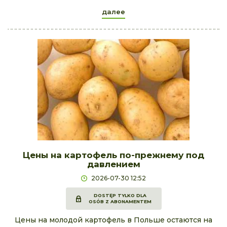
далее
Цены на картофель по-прежнему под
давлением
2026-07-30 12:52
DOSTĘP TYLKO DLA
OSÓB Z ABONAMENTEM
Цены на молодой картофель в Польше остаются на