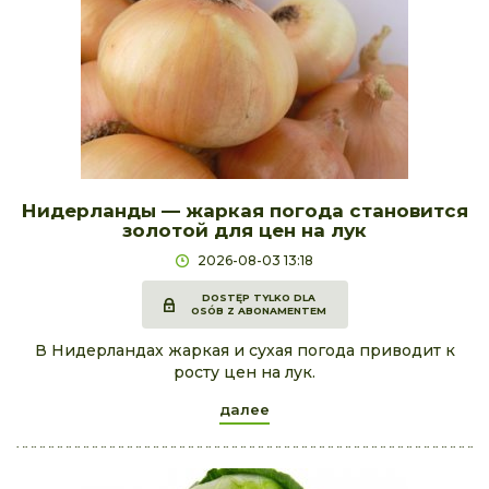
Нидерланды — жаркая погода становится
золотой для цен на лук
2026-08-03 13:18
DOSTĘP TYLKO DLA
OSÓB Z ABONAMENTEM
В Нидерландах жаркая и сухая погода приводит к
росту цен на лук.
далее