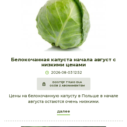
Белокочанная капуста начала август с
низкими ценами
2026-08-03 12:52
DOSTĘP TYLKO DLA
OSÓB Z ABONAMENTEM
Цены на белокочанную капусту в Польше в начале
августа остаются очень низкими.
далее