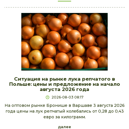
Ситуация на рынке лука репчатого в
Польше: цены и предложение на начало
августа 2026 года
2026-08-03 08:17
На оптовом рынке Бронише в Варшаве 3 августа 2026
года цены на лук репчатый колебались от 0,28 до 0,43
евро за килограмм.
далее