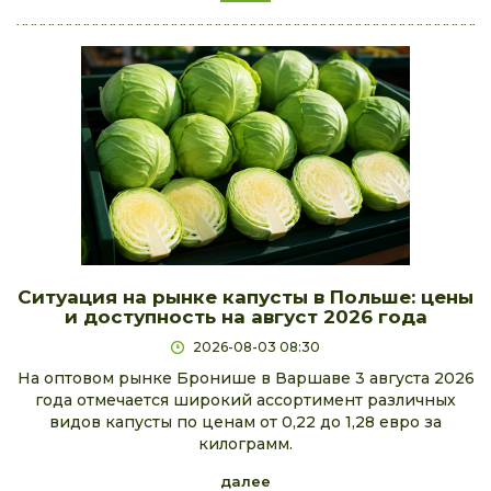
Ситуация на рынке капусты в Польше: цены
и доступность на август 2026 года
2026-08-03 08:30
На оптовом рынке Бронише в Варшаве 3 августа 2026
года отмечается широкий ассортимент различных
видов капусты по ценам от 0,22 до 1,28 евро за
килограмм.
далее