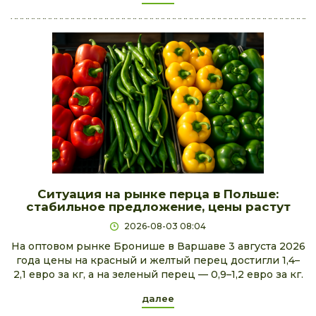
Ситуация на рынке перца в Польше:
стабильное предложение, цены растут
2026-08-03 08:04
На оптовом рынке Бронише в Варшаве 3 августа 2026
года цены на красный и желтый перец достигли 1,4–
2,1 евро за кг, а на зеленый перец — 0,9–1,2 евро за кг.
далее