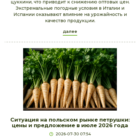
цуккини, что приводит к снижению оптовых цен.
Экстремальные погодные условия в Италии и
Испании оказывают влияние на урожайность и
качество продукции.
далее
Ситуация на польском рынке петрушки:
цены и предложение в июле 2026 года
2026-07-30 07:54