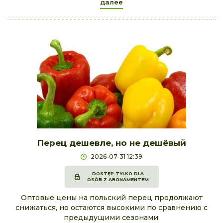
далее
Перец дешевле, но не дешёвый
2026-07-31 12:39
DOSTĘP TYLKO DLA
OSÓB Z ABONAMENTEM
Оптовые цены на польский перец продолжают
снижаться, но остаются высокими по сравнению с
предыдущими сезонами.