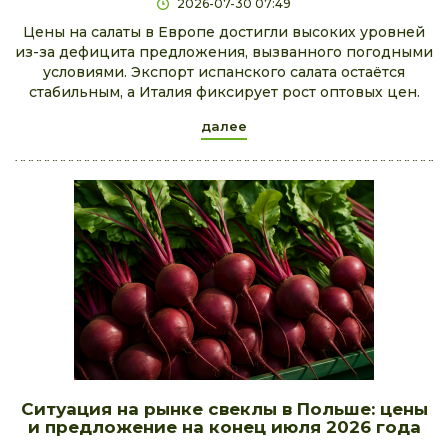
2026-07-30 07:49
Цены на салаты в Европе достигли высоких уровней
из-за дефицита предложения, вызванного погодными
условиями. Экспорт испанского салата остаётся
стабильным, а Италия фиксирует рост оптовых цен.
далее
Ситуация на рынке свеклы в Польше: цены
и предложение на конец июля 2026 года