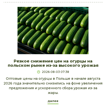
Резкое снижение цен на огурцы на
польском рынке из-за высокого урожая
2026-08-03 07:38
Оптовые цены на огурцы в Польше в начале августа
2026 года значительно снизились на фоне увеличения
предложения и ускоренного сбора урожая из-за
жары.
далее