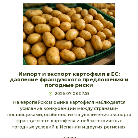
Импорт и экспорт картофеля в ЕС:
давление французского предложения и
погодные риски
2026-07-08 07:59
На европейском рынке картофеля наблюдается
усиление конкуренции между странами-
поставщиками, особенно из-за увеличения экспорта
французского картофеля и неблагоприятных
погодных условий в Испании и других регионах.
далее