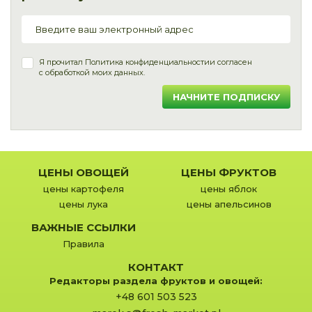
Я прочитал
Политика конфиденциальности
и согласен
с обработкой моих данных.
НАЧНИТЕ ПОДПИСКУ
ЦЕНЫ ОВОЩЕЙ
ЦЕНЫ ФРУКТОВ
цены картофеля
цены яблок
цены лука
цены апельсинов
ВАЖНЫЕ ССЫЛКИ
Правила
КОНТАКТ
Редакторы раздела фруктов и овощей:
+48 601 503 523