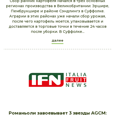
Сбор ранних картофеля начался в трех основных
регионах производства в Великобритании: Эршире,
Пембрукшире и районе Сэндлингз в Суффолке.
Аграрии в этих районах уже начали сбор урожая,
после чего картофель моется, упаковывается и
доставляется в торговые точки в течение 24 часов
после уборки. В Суффолке...
далее
Романьоли завоевывает 3 звезды AGCM: