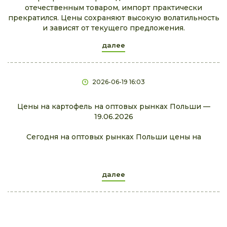
отечественным товаром, импорт практически
прекратился. Цены сохраняют высокую волатильность
и зависят от текущего предложения.
далее
2026-06-19 16:03
Цены на картофель на оптовых рынках Польши —
19.06.2026
Сегодня на оптовых рынках Польши цены на
далее