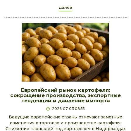
далее
Европейский рынок картофеля:
сокращение производства, экспортные
тенденции и давление импорта
2026-07-03 08:55
Ведущие европейские страны отмечают заметные
изменения в торговле и производстве картофеля.
Снижение площадей под картофелем в Нидерландах