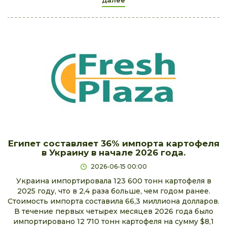
далее
Египет составляет 36% импорта картофеля
в Украину в начале 2026 года.
2026-06-15 00:00
Украина импортировала 123 600 тонн картофеля в
2025 году, что в 2,4 раза больше, чем годом ранее.
Стоимость импорта составила 66,3 миллиона долларов.
В течение первых четырех месяцев 2026 года было
импортировано 12 710 тонн картофеля на сумму $8,1