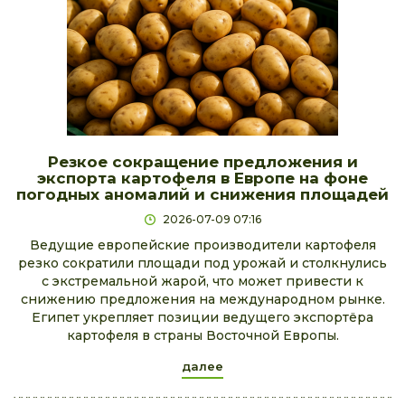
Резкое сокращение предложения и
экспорта картофеля в Европе на фоне
погодных аномалий и снижения площадей
2026-07-09 07:16
Ведущие европейские производители картофеля
резко сократили площади под урожай и столкнулись
с экстремальной жарой, что может привести к
снижению предложения на международном рынке.
Египет укрепляет позиции ведущего экспортёра
картофеля в страны Восточной Европы.
далее