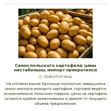
Сезон польского картофеля: цены
нестабильны, импорт прекратился
2026-07-07 06:44
На оптовом рынке Бронише полностью завершился
сезон импорта молодого картофеля, торговля ведётся
исключительно польским товаром. Цены на картофель
остаются крайне изменчивыми и зависят от текущего
объёма предложения.