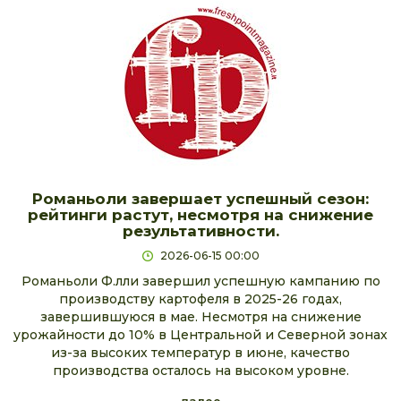
Романьоли завершает успешный сезон:
рейтинги растут, несмотря на снижение
результативности.
2026-06-15 00:00
Романьоли Ф.лли завершил успешную кампанию по
производству картофеля в 2025-26 годах,
завершившуюся в мае. Несмотря на снижение
урожайности до 10% в Центральной и Северной зонах
из-за высоких температур в июне, качество
производства осталось на высоком уровне.