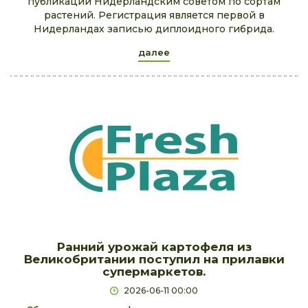
публикации Нидерландским советом по сортам
растений. Регистрация является первой в
Нидерландах записью диплоидного гибрида.
далее
Ранний урожай картофеля из
Великобритании поступил на прилавки
супермаркетов.
2026-06-11 00:00