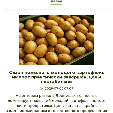
далее
Сезон польского молодого картофеля:
импорт практически завершён, цены
нестабильны
2026-07-06 07:07
На оптовом рынке в Бронишах полностью
доминирует польский молодой картофель, импорт
почти прекратился. Цены остаются крайне
изменчивыми, завися от ежедневного предложения.