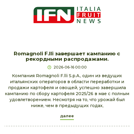
Romagnoli F.lli завершает кампанию с
рекордными распродажами.
2026-06-16 00:00
Компания Romagnoli F.lli S.p.A., один из ведущих
итальянских операторов в области переработки и
продажи картофеля и овощей, успешно завершила
кампанию по сбору картофеля 2025/26 в мае с полным
удовлетворением. Несмотря на то, что урожай был
ниже, чем в предыдущих годах,
далее