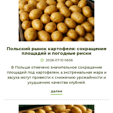
Польский рынок картофеля: сокращение
площадей и погодные риски
2026-07-10 06:56
В Польше отмечено значительное сокращение
площадей под картофелем, а экстремальная жара и
засуха могут привести к снижению урожайности и
ухудшению качества клубней.
далее