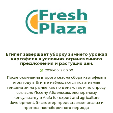
Египет завершает уборку зимнего урожая
картофеля в условиях ограниченного
предложения и растущих цен.
2026-06-12 00:00
После окончания второго сезона сбора картофеля в
этом году в Египте наблюдаются позитивные
тенденции на рынке как по ценам, так и по спросу,
согласно Яссену Абдельхаю, экспортному
консультанту в Arafa for export and agriculture
development. Экспортер предоставляет анализ и
прогноз постсборочного периода.