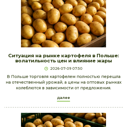
Ситуация на рынке картофеля в Польше:
волатильность цен и влияние жары
2026-07-09 07:50
В Польше торговля картофелем полностью перешла
на отечественный урожай, а цены на оптовых рынках
колеблются в зависимости от предложения.
далее