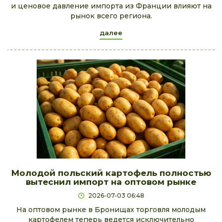
и ценовое давление импорта из Франции влияют на
рынок всего региона.
далее
Молодой польский картофель полностью
вытеснил импорт на оптовом рынке
2026-07-03 06:48
На оптовом рынке в Бронищах торговля молодым
картофелем теперь ведется исключительно