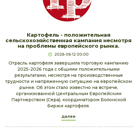
Картофель - положительная
сельскохозяйственная кампания несмотря
на проблемы европейского рынка.
2026-06-12 00:00
Отрасль картофеля завершила торговую кампанию
2025-2026 года с общими положительными
результатами, несмотря на производственные
трудности и напряженную ситуацию на европейском
рынке. Об этом стало известно на встрече,
организованной Центральным Европейским
Партнерством (Cepa), координатором Болонской
биржи картофеля.
далее