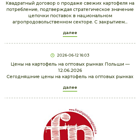
Квадратный договор о продаже свежих картофеля на
потребление, подтверждая стратегическое значение
цепочки поставок в национальном
агропродовольственном секторе. С закрытием...
далее
2026-06-12 16:03
Цены на картофель на оптовых рынках Польши —
12.06.2026
Сегодняшние цены на картофель на оптовых рынках
далее