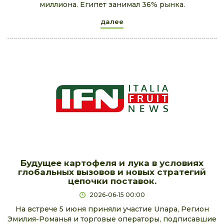
миллиона. Египет занимал 36% рынка.
далее
Будущее картофеля и лука в условиях
глобальных вызовов и новых стратегий
цепочки поставок.
2026-06-15 00:00
На встрече 5 июня приняли участие Unapa, Регион
Эмилия-Романья и торговые операторы, подписавшие