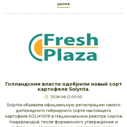
далее
Голландские власти одобрили новый сорт
картофеля Solynta.
2026-06-12 00:00
Solynta объявила официальную регистрацию своего
диплоидного гибридного сорта настоящего
картофеля SOLHY019 в Национальном реестре сортов
Нидерландов, после формального утверждения и